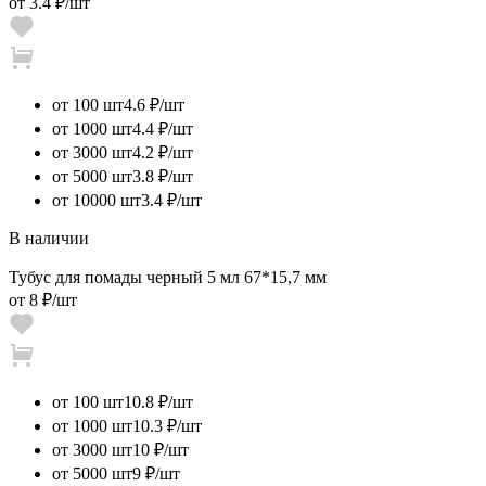
от
3.4 ₽
/шт
от 100 шт
4.6 ₽/шт
от 1000 шт
4.4 ₽/шт
от 3000 шт
4.2 ₽/шт
от 5000 шт
3.8 ₽/шт
от 10000 шт
3.4 ₽/шт
В наличии
Тубус для помады черный 5 мл 67*15,7 мм
от
8 ₽
/шт
от 100 шт
10.8 ₽/шт
от 1000 шт
10.3 ₽/шт
от 3000 шт
10 ₽/шт
от 5000 шт
9 ₽/шт