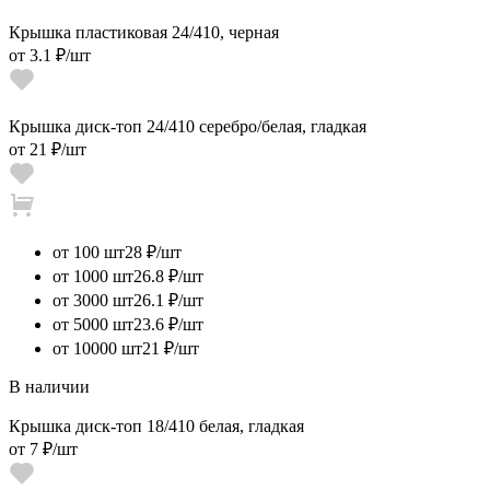
Крышка пластиковая 24/410, черная
от
3.1 ₽
/шт
Крышка диск-топ 24/410 серебро/белая, гладкая
от
21 ₽
/шт
от 100 шт
28 ₽/шт
от 1000 шт
26.8 ₽/шт
от 3000 шт
26.1 ₽/шт
от 5000 шт
23.6 ₽/шт
от 10000 шт
21 ₽/шт
В наличии
Крышка диск-топ 18/410 белая, гладкая
от
7 ₽
/шт