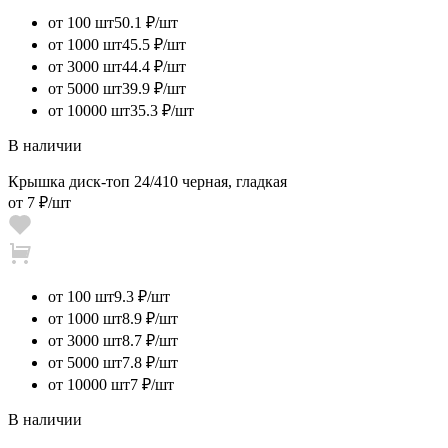
от 100 шт
50.1 ₽/шт
от 1000 шт
45.5 ₽/шт
от 3000 шт
44.4 ₽/шт
от 5000 шт
39.9 ₽/шт
от 10000 шт
35.3 ₽/шт
В наличии
Крышка диск-топ 24/410 черная, гладкая
от
7 ₽
/шт
от 100 шт
9.3 ₽/шт
от 1000 шт
8.9 ₽/шт
от 3000 шт
8.7 ₽/шт
от 5000 шт
7.8 ₽/шт
от 10000 шт
7 ₽/шт
В наличии