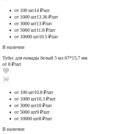
от 100 шт
14 ₽/шт
от 1000 шт
13.36 ₽/шт
от 3000 шт
13 ₽/шт
от 5000 шт
11.8 ₽/шт
от 10000 шт
10.5 ₽/шт
В наличии
Тубус для помады белый 5 мл 67*15,7 мм
от
8 ₽
/шт
от 100 шт
10.8 ₽/шт
от 1000 шт
10.3 ₽/шт
от 3000 шт
10 ₽/шт
от 5000 шт
9 ₽/шт
от 10000 шт
8 ₽/шт
В наличии