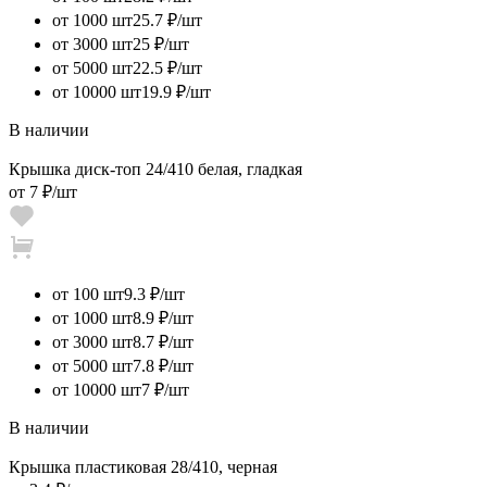
от 1000 шт
25.7 ₽/шт
от 3000 шт
25 ₽/шт
от 5000 шт
22.5 ₽/шт
от 10000 шт
19.9 ₽/шт
В наличии
Крышка диск-топ 24/410 белая, гладкая
от
7 ₽
/шт
от 100 шт
9.3 ₽/шт
от 1000 шт
8.9 ₽/шт
от 3000 шт
8.7 ₽/шт
от 5000 шт
7.8 ₽/шт
от 10000 шт
7 ₽/шт
В наличии
Крышка пластиковая 28/410, черная