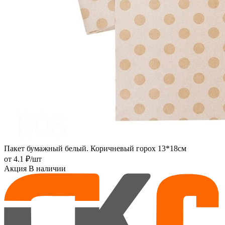
Пакет бумажный белый. Коричневый горох 13*18см
от
4.1 ₽
/шт
Акция
В наличии