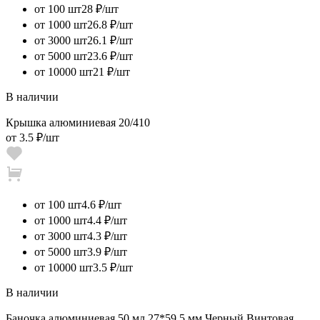
от 100 шт
28 ₽/шт
от 1000 шт
26.8 ₽/шт
от 3000 шт
26.1 ₽/шт
от 5000 шт
23.6 ₽/шт
от 10000 шт
21 ₽/шт
В наличии
Крышка алюминиевая 20/410
от
3.5 ₽
/шт
от 100 шт
4.6 ₽/шт
от 1000 шт
4.4 ₽/шт
от 3000 шт
4.3 ₽/шт
от 5000 шт
3.9 ₽/шт
от 10000 шт
3.5 ₽/шт
В наличии
Баночка алюминиевая 50 мл 27*59,5 мм Черный.Винтовая