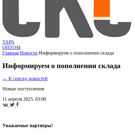
ТАРА
ОПТОМ
Главная
Новости
Информируем о пополнении склада
Информируем о пополнении склада
← К списку новостей
Новые поступления
11 апреля 2025, 03:00
Уважаемые партнеры!