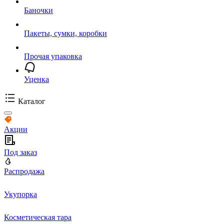
Баночки
Пакеты, сумки, коробки
Прочая упаковка
Уценка
Каталог
Акции
Под заказ
Распродажа
Укупорка
Косметическая тара