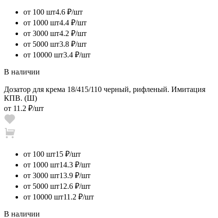
от 100 шт
4.6 ₽/шт
от 1000 шт
4.4 ₽/шт
от 3000 шт
4.2 ₽/шт
от 5000 шт
3.8 ₽/шт
от 10000 шт
3.4 ₽/шт
В наличии
Дозатор для крема 18/415/110 черный, рифленый. Имитация
КПВ. (Ш)
от
11.2 ₽
/шт
от 100 шт
15 ₽/шт
от 1000 шт
14.3 ₽/шт
от 3000 шт
13.9 ₽/шт
от 5000 шт
12.6 ₽/шт
от 10000 шт
11.2 ₽/шт
В наличии