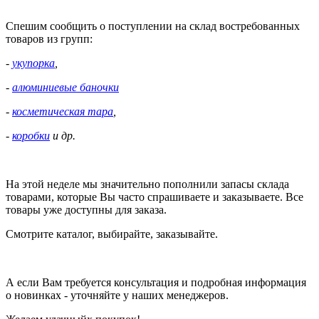
Спешим сообщить о поступлении на склад востребованных
товаров из групп:
-
укупорка
,
-
алюминиевые баночки
-
косметическая тара
,
-
коробки
и др.
На этой неделе мы значительно пополнили запасы склада
товарами, которые Вы часто спрашиваете и заказываете. Все
товары уже доступны для заказа.
Смотрите каталог, выбирайте, заказывайте.
А если Вам требуется консультация и подробная информация
о новинках - уточняйте у наших менеджеров.