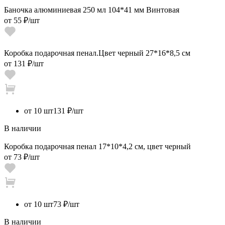
Баночка алюминиевая 250 мл 104*41 мм Винтовая
от
55 ₽
/шт
Коробка подарочная пенал.Цвет черный 27*16*8,5 см
от
131 ₽
/шт
от 10 шт
131 ₽/шт
В наличии
Коробка подарочная пенал 17*10*4,2 см, цвет черный
от
73 ₽
/шт
от 10 шт
73 ₽/шт
В наличии