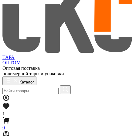
ТАРА
ОПТОМ
Оптовая поставка
полимерной тары и упаковки
Каталог
1
0