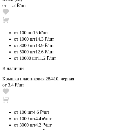
от
11.2 ₽
/шт
от 100 шт
15 ₽/шт
от 1000 шт
14.3 ₽/шт
от 3000 шт
13.9 ₽/шт
от 5000 шт
12.6 ₽/шт
от 10000 шт
11.2 ₽/шт
В наличии
Крышка пластиковая 28/410, черная
от
3.4 ₽
/шт
от 100 шт
4.6 ₽/шт
от 1000 шт
4.4 ₽/шт
от 3000 шт
4.2 ₽/шт