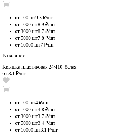
от 100 шт
9.3 ₽/шт
от 1000 шт
8.9 ₽/шт
от 3000 шт
8.7 ₽/шт
от 5000 шт
7.8 ₽/шт
от 10000 шт
7 ₽/шт
В наличии
Крышка пластиковая 24/410, белая
от
3.1 ₽
/шт
от 100 шт
4 ₽/шт
от 1000 шт
3.8 ₽/шт
от 3000 шт
3.7 ₽/шт
от 5000 шт
3.4 ₽/шт
от 10000 шт
3.1 ₽/шт