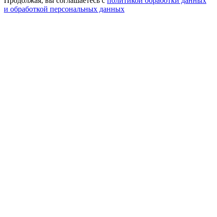
Продолжая, вы соглашаетесь с
политикой обработки данных
и обработкой персональных данных