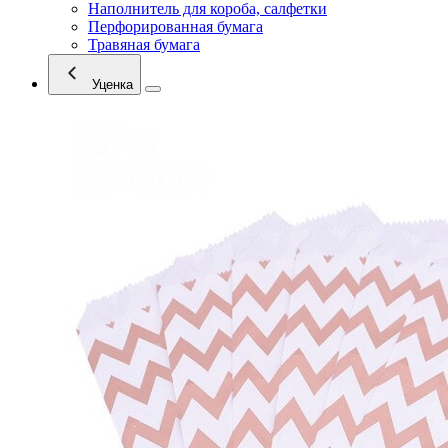
Наполнитель для короба, салфетки
Перфорированная бумага
Травяная бумага
Уценка