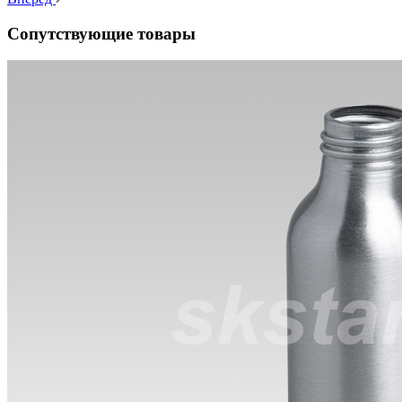
Сопутствующие товары