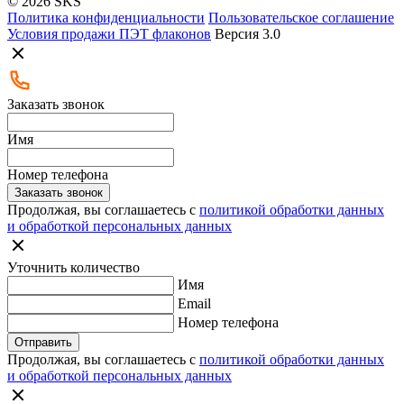
© 2026 SKS
Политика конфиденциальности
Пользовательское соглашение
Условия продажи ПЭТ флаконов
Версия 3.0
Заказать звонок
Имя
Номер телефона
Заказать звонок
Продолжая, вы соглашаетесь с
политикой обработки данных
и обработкой персональных данных
Уточнить количество
Имя
Email
Номер телефона
Отправить
Продолжая, вы соглашаетесь с
политикой обработки данных
и обработкой персональных данных