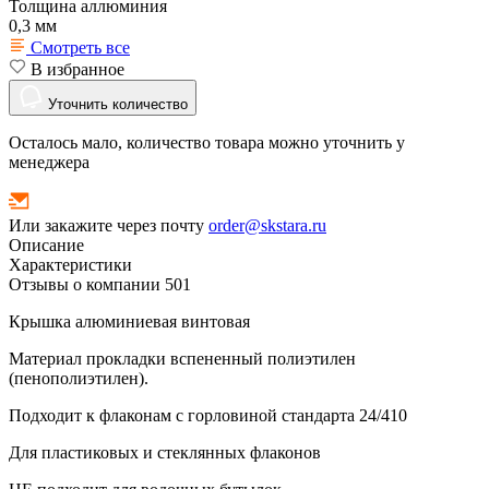
Толщина аллюминия
0,3 мм
Смотреть все
В избранное
Уточнить количество
Осталось мало, количество товара можно уточнить у
менеджера
Или закажите через почту
order@skstara.ru
Описание
Характеристики
Отзывы о компании
501
Крышка алюминиевая винтовая
Материал прокладки вспененный полиэтилен
(пенополиэтилен).
Подходит к флаконам с горловиной стандарта 24/410
Для пластиковых и стеклянных флаконов