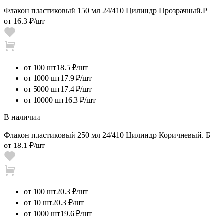
Флакон пластиковый 150 мл 24/410 Цилиндр Прозрачный.Р
от
16.3 ₽
/шт
от 100 шт
18.5 ₽/шт
от 1000 шт
17.9 ₽/шт
от 5000 шт
17.4 ₽/шт
от 10000 шт
16.3 ₽/шт
В наличии
Флакон пластиковый 250 мл 24/410 Цилиндр Коричневый. Б
от
18.1 ₽
/шт
от 100 шт
20.3 ₽/шт
от 10 шт
20.3 ₽/шт
от 1000 шт
19.6 ₽/шт