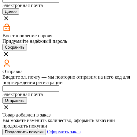
Электронная почта
Далее
Восстановление пароля
Придумайте надёжный пароль
Сохранить
Отправка
Введите эл. почту — мы повторно отправим на него код для
подтверждения регистрации
Электронная почта
Отправить
Товар добавлен в заказ
Вы можете изменить количество, оформить заказ или
продолжить покупки
Оформить заказ
Продолжить покупки