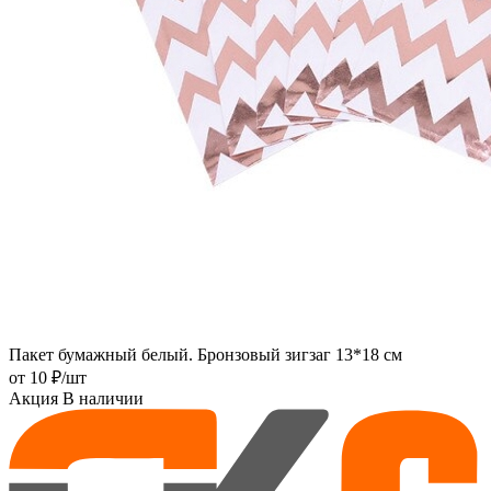
Пакет бумажный белый. Бронзовый зигзаг 13*18 см
от
10 ₽
/шт
Акция
В наличии