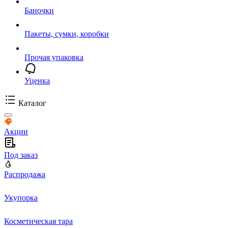
Баночки
Пакеты, сумки, коробки
Прочая упаковка
Уценка
Каталог
Акции
Под заказ
Распродажа
Укупорка
Косметическая тара