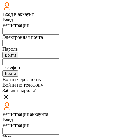
Вход в аккаунт
Вход
Регистрация
Электронная почта
Пароль
Войти
Телефон
Войти
Войти через почту
Войти по телефону
Забыли пароль?
Регистрация аккаунта
Вход
Регистрация