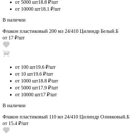
от 5000 шт
18.8 ₽/шт
от 10000 шт
18.1 ₽/шт
В наличии
Флакон пластиковый 200 мл 24/410 Цилиндр Белый.Б
от
17 ₽
/шт
от 100 шт
19.6 ₽/шт
от 10 шт
19.6 ₽/шт
от 1000 шт
18.8 ₽/шт
от 5000 шт
17.9 ₽/шт
от 10000 шт
17 ₽/шт
В наличии
Флакон пластиковый 110 мл 24/410 Цилиндр Оливковый.Б
от
15.4 ₽
/шт