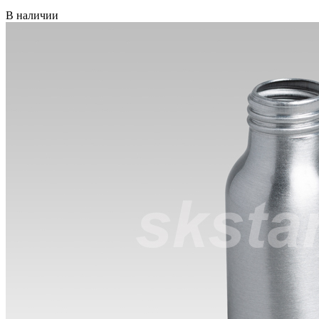
В наличии