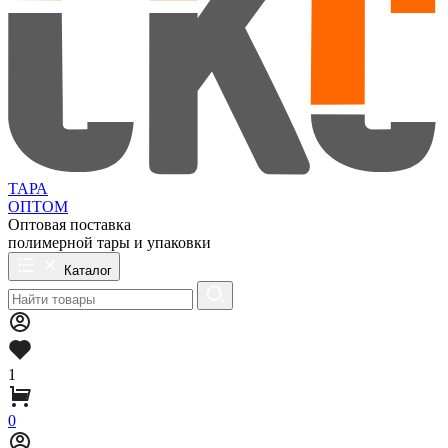
ТАРА
ОПТОМ
Оптовая поставка
полимерной тары и упаковки
Каталог
1
0