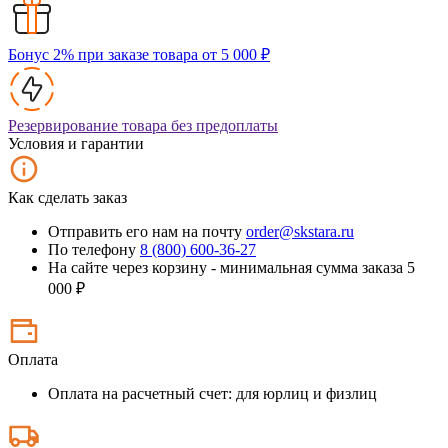
Бонус 2% при заказе товара от 5 000 ₽
Резервирование товара без предоплаты
Условия и гарантии
Как сделать заказ
Отправить его нам на почту
order@skstara.ru
По телефону
8 (800) 600-36-27
На сайте через корзину - минимальная сумма заказа 5
000 ₽
Оплата
Оплата на расчетный счет: для юрлиц и физлиц