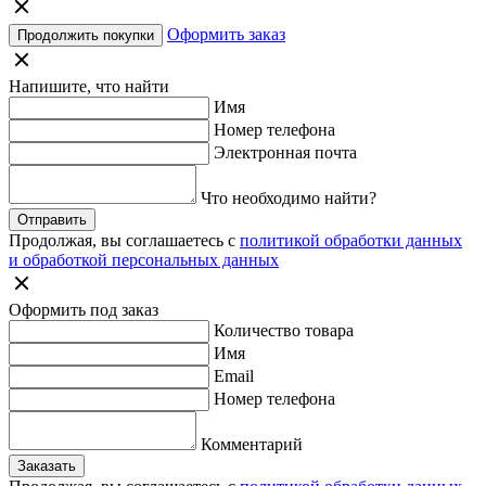
Оформить заказ
Продолжить покупки
Напишите, что найти
Имя
Номер телефона
Электронная почта
Что необходимо найти?
Отправить
Продолжая, вы соглашаетесь с
политикой обработки данных
и обработкой персональных данных
Оформить под заказ
Количество товара
Имя
Email
Номер телефона
Комментарий
Заказать