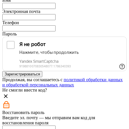
Имя
Электронная почта
Телефон
Пароль
Зарегистрироваться
Продолжая, вы соглашаетесь с
политикой обработки данных
и обработкой персональных данных
Не смогли ввести код?
Восстановить пароль
Введите эл. почту — мы отправим вам код для
восстановления пароля