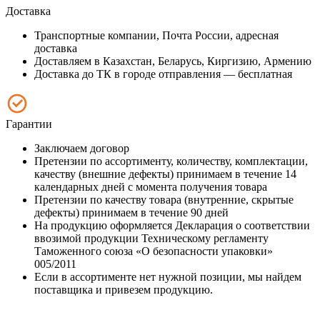
Доставка
Транспортные компании, Почта России, адресная
доставка
Доставляем в Казахстан, Беларусь, Киргизию, Армению
Доставка до ТК в городе отправления — бесплатная
Гарантии
Заключаем договор
Претензии по ассортименту, количеству, комплектации,
качеству (внешние дефекты) принимаем в течение 14
календарных дней с момента получения товара
Претензии по качеству товара (внутренние, скрытые
дефекты) принимаем в течение 90 дней
На продукцию оформляется Декларация о соответствии
ввозимой продукции Техническому регламенту
Таможенного союза «О безопасности упаковки»
005/2011
Если в ассортименте нет нужной позиции, мы найдем
поставщика и привезем продукцию.