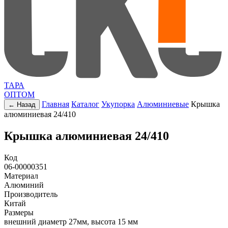
ТАРА
ОПТОМ
Главная
Каталог
Укупорка
Алюминиевые
Крышка
← Назад
алюминиевая 24/410
Крышка алюминиевая 24/410
Код
06-00000351
Материал
Алюминий
Производитель
Китай
Размеры
внешний диаметр 27мм, высота 15 мм