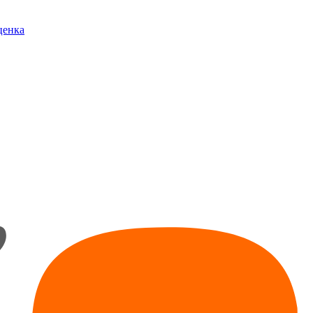
ценка