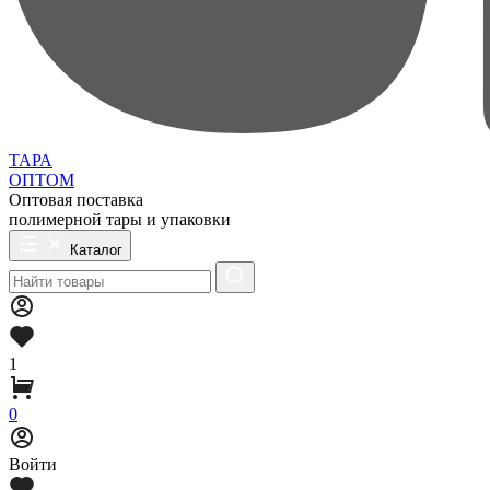
ТАРА
ОПТОМ
Оптовая поставка
полимерной тары и упаковки
Каталог
1
0
Войти