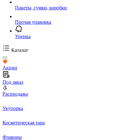
Пакеты, сумки, коробки
Прочая упаковка
Уценка
Каталог
Акции
Под заказ
Распродажа
Укупорка
Косметическая тара
Флаконы