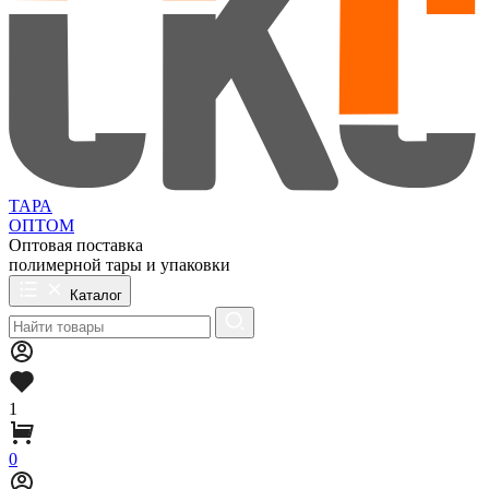
ТАРА
ОПТОМ
Оптовая поставка
полимерной тары и упаковки
Каталог
1
0