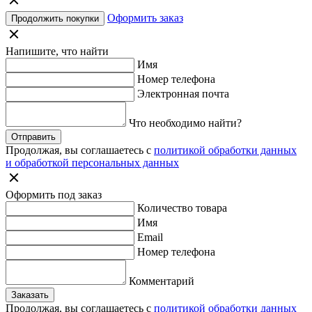
Оформить заказ
Продолжить покупки
Напишите, что найти
Имя
Номер телефона
Электронная почта
Что необходимо найти?
Отправить
Продолжая, вы соглашаетесь с
политикой обработки данных
и обработкой персональных данных
Оформить под заказ
Количество товара
Имя
Email
Номер телефона
Комментарий
Заказать
Продолжая, вы соглашаетесь с
политикой обработки данных