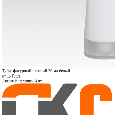
Тубус фигурный плоский 30 мл белый
от
15 ₽
/шт
Акция
В наличии
Хит