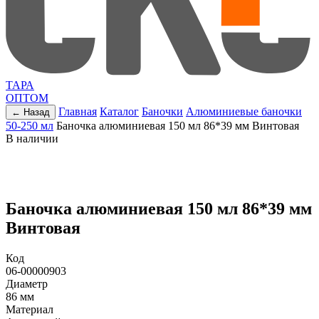
ТАРА
ОПТОМ
Главная
Каталог
Баночки
Алюминиевые баночки
← Назад
50-250 мл
Баночка алюминиевая 150 мл 86*39 мм Винтовая
В наличии
Баночка алюминиевая 150 мл 86*39 мм
Винтовая
Код
06-00000903
Диаметр
86 мм
Материал