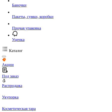
Баночки
Пакеты, сумки, коробки
Прочая упаковка
Уценка
Каталог
Акции
Под заказ
Распродажа
Укупорка
Косметическая тара