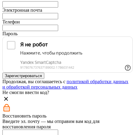
Электронная почта
Телефон
Пароль
Зарегистрироваться
Продолжая, вы соглашаетесь с
политикой обработки данных
и обработкой персональных данных
Не смогли ввести код?
Восстановить пароль
Введите эл. почту — мы отправим вам код для
восстановления пароля