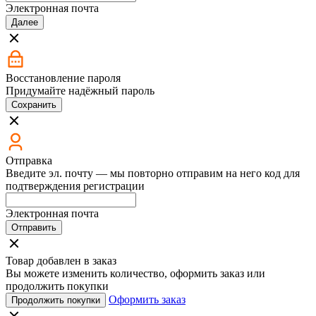
Электронная почта
Далее
Восстановление пароля
Придумайте надёжный пароль
Сохранить
Отправка
Введите эл. почту — мы повторно отправим на него код для
подтверждения регистрации
Электронная почта
Отправить
Товар добавлен в заказ
Вы можете изменить количество, оформить заказ или
продолжить покупки
Оформить заказ
Продолжить покупки