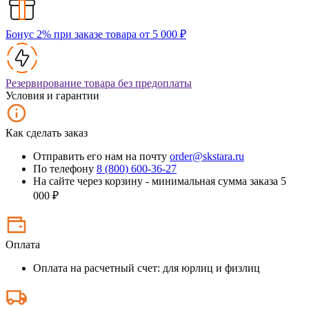
Бонус 2% при заказе товара от 5 000 ₽
Резервирование товара без предоплаты
Условия и гарантии
Как сделать заказ
Отправить его нам на почту
order@skstara.ru
По телефону
8 (800) 600-36-27
На сайте через корзину - минимальная сумма заказа 5
000 ₽
Оплата
Оплата на расчетный счет: для юрлиц и физлиц