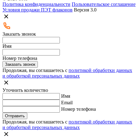
Политика конфиденциальности
Пользовательское соглашение
Условия продажи ПЭТ флаконов
Версия 3.0
Заказать звонок
Имя
Номер телефона
Заказать звонок
Продолжая, вы соглашаетесь с
политикой обработки данных
и обработкой персональных данных
Уточнить количество
Имя
Email
Номер телефона
Отправить
Продолжая, вы соглашаетесь с
политикой обработки данных
и обработкой персональных данных