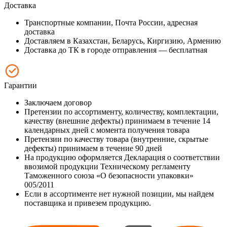
Доставка
Транспортные компании, Почта России, адресная
доставка
Доставляем в Казахстан, Беларусь, Киргизию, Армению
Доставка до ТК в городе отправления — бесплатная
Гарантии
Заключаем договор
Претензии по ассортименту, количеству, комплектации,
качеству (внешние дефекты) принимаем в течение 14
календарных дней с момента получения товара
Претензии по качеству товара (внутренние, скрытые
дефекты) принимаем в течение 90 дней
На продукцию оформляется Декларация о соответствии
ввозимой продукции Техническому регламенту
Таможенного союза «О безопасности упаковки»
005/2011
Если в ассортименте нет нужной позиции, мы найдем
поставщика и привезем продукцию.