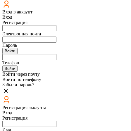
Вход в аккаунт
Вход
Регистрация
Электронная почта
Пароль
Войти
Телефон
Войти
Войти через почту
Войти по телефону
Забыли пароль?
Регистрация аккаунта
Вход
Регистрация
Имя