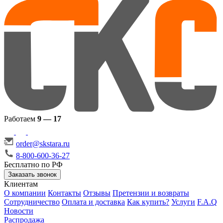
Работаем
9 — 17
order@skstara.ru
8-800-600-36-27
Бесплатно по РФ
Заказать звонок
Клиентам
О компании
Контакты
Отзывы
Претензии и возвраты
Сотрудничество
Оплата и доставка
Как купить?
Услуги
F.A.Q
Новости
Распродажа