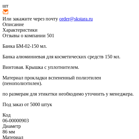
шт
Или закажите через почту
order@skstara.ru
Описание
Характеристики
Отзывы о компании
501
Банка БМ-02-150 мл.
Банка алюминиевая для косметических средств 150 мл.
Винтовая. Крышка с уплотнителем.
Материал прокладки вспененный полиэтилен
(пенополиэтилен).
по размерам для этикетки необходимо уточнить у менеджера.
Под заказ от 5000 штук
Код
06-00000903
Диаметр
86 мм
Материал