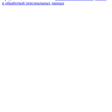
и обработкой персональных данных