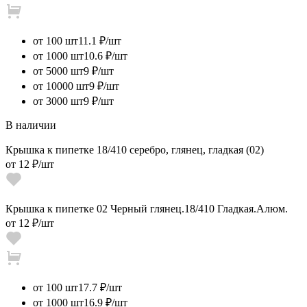
от 100 шт
11.1 ₽/шт
от 1000 шт
10.6 ₽/шт
от 5000 шт
9 ₽/шт
от 10000 шт
9 ₽/шт
от 3000 шт
9 ₽/шт
В наличии
Крышка к пипетке 18/410 серебро, глянец, гладкая (02)
от
12 ₽
/шт
Крышка к пипетке 02 Черный глянец.18/410 Гладкая.Алюм.
от
12 ₽
/шт
от 100 шт
17.7 ₽/шт
от 1000 шт
16.9 ₽/шт