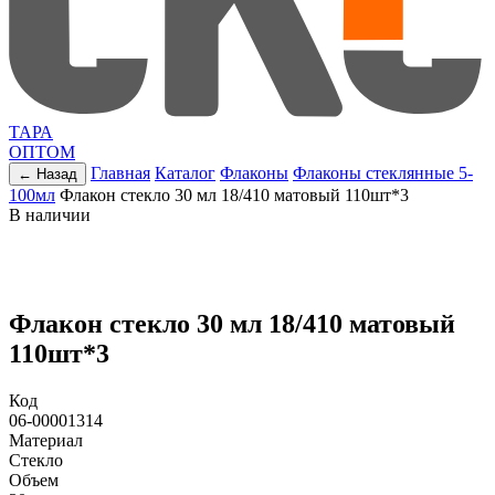
ТАРА
ОПТОМ
Главная
Каталог
Флаконы
Флаконы стеклянные 5-
← Назад
100мл
Флакон стекло 30 мл 18/410 матовый 110шт*3
В наличии
Флакон стекло 30 мл 18/410 матовый
110шт*3
Код
06-00001314
Материал
Стекло
Объем