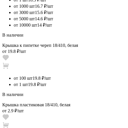
от 1000 шт
16.7 ₽/шт
от 3000 шт
15.6 ₽/шт
от 5000 шт
14.6 ₽/шт
от 10000 шт
14 ₽/шт
В наличии
Крышка к пипетке череп 18/410, белая
от
19.8 ₽
/шт
от 100 шт
19.8 ₽/шт
от 1 шт
19.8 ₽/шт
В наличии
Крышка пластиковая 18/410, белая
от
2.9 ₽
/шт