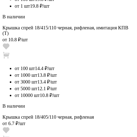
от 1 шт
19.8 ₽/шт
В наличии
Крышка спрей 18/415/110 черная, рифленая, имитация КПВ
(Т)
от
10.8 ₽
/шт
от 100 шт
14.4 ₽/шт
от 1000 шт
13.8 ₽/шт
от 3000 шт
13.4 ₽/шт
от 5000 шт
12.1 ₽/шт
от 10000 шт
10.8 ₽/шт
В наличии
Крышка спрей 18/405/110 черная, рифленая
от
6.7 ₽
/шт