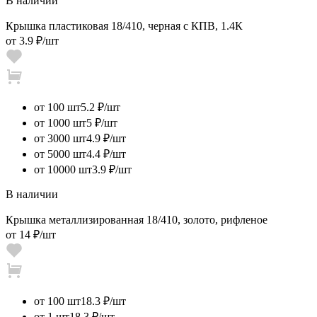
В наличии
Крышка пластиковая 18/410, черная с КПВ, 1.4К
от
3.9 ₽
/шт
от 100 шт
5.2 ₽/шт
от 1000 шт
5 ₽/шт
от 3000 шт
4.9 ₽/шт
от 5000 шт
4.4 ₽/шт
от 10000 шт
3.9 ₽/шт
В наличии
Крышка металлизированная 18/410, золото, рифленое
от
14 ₽
/шт
от 100 шт
18.3 ₽/шт
от 1 шт
18.3 ₽/шт