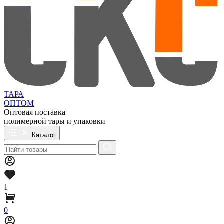
ТАРА
ОПТОМ
Оптовая поставка
полимерной тары и упаковки
Каталог
1
0