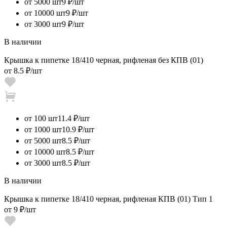
от 5000 шт
9 ₽/шт
от 10000 шт
9 ₽/шт
от 3000 шт
9 ₽/шт
В наличии
Крышка к пипетке 18/410 черная, рифленая без КПВ (01)
от
8.5 ₽
/шт
от 100 шт
11.4 ₽/шт
от 1000 шт
10.9 ₽/шт
от 5000 шт
8.5 ₽/шт
от 10000 шт
8.5 ₽/шт
от 3000 шт
8.5 ₽/шт
В наличии
Крышка к пипетке 18/410 черная, рифленая КПВ (01) Тип 1
от
9 ₽
/шт