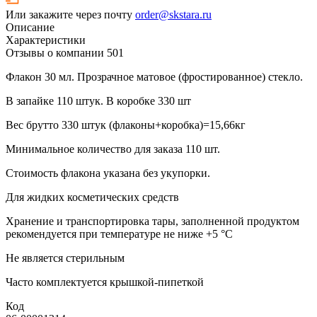
Или закажите через почту
order@skstara.ru
Описание
Характеристики
Отзывы о компании
501
Флакон 30 мл. Прозрачное матовое (фростированное) стекло.
В запайке 110 штук. В коробке 330 шт
Вес брутто 330 штук (флаконы+коробка)=15,66кг
Минимальное количество для заказа 110 шт.
Стоимость флакона указана без укупорки.
Для жидких косметических средств
Хранение и транспортировка тары, заполненной продуктом
рекомендуется при температуре не ниже +5 °C
Не является стерильным
Часто комплектуется крышкой-пипеткой
Код