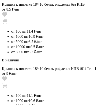
Крышка к пипетке 18/410 белая, рифленая без КПВ
от
8.5 ₽
/шт
от 100 шт
11.4 ₽/шт
от 1000 шт
10.9 ₽/шт
от 5000 шт
8.5 ₽/шт
от 10000 шт
8.5 ₽/шт
от 3000 шт
8.5 ₽/шт
В наличии
Крышка к пипетке 18/410 белая, рифленая КПВ (01) Тип 1
от
9 ₽
/шт
от 100 шт
11.1 ₽/шт
от 1000 шт
10.6 ₽/шт