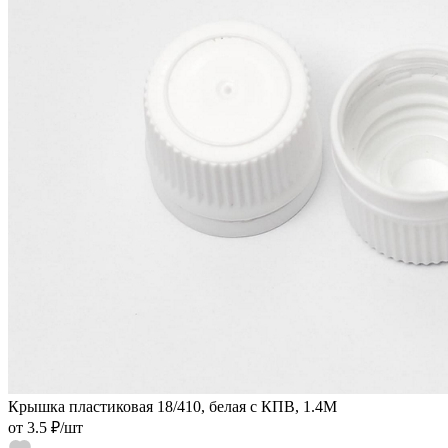
Крышка пластиковая 18/410, белая с КПВ, 1.4М
от
3.5 ₽
/шт