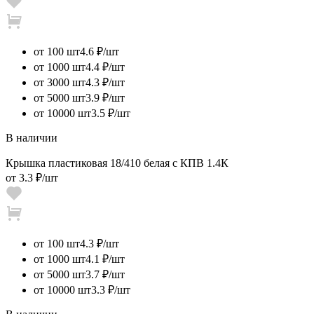
от 100 шт
4.6 ₽/шт
от 1000 шт
4.4 ₽/шт
от 3000 шт
4.3 ₽/шт
от 5000 шт
3.9 ₽/шт
от 10000 шт
3.5 ₽/шт
В наличии
Крышка пластиковая 18/410 белая с КПВ 1.4К
от
3.3 ₽
/шт
от 100 шт
4.3 ₽/шт
от 1000 шт
4.1 ₽/шт
от 5000 шт
3.7 ₽/шт
от 10000 шт
3.3 ₽/шт