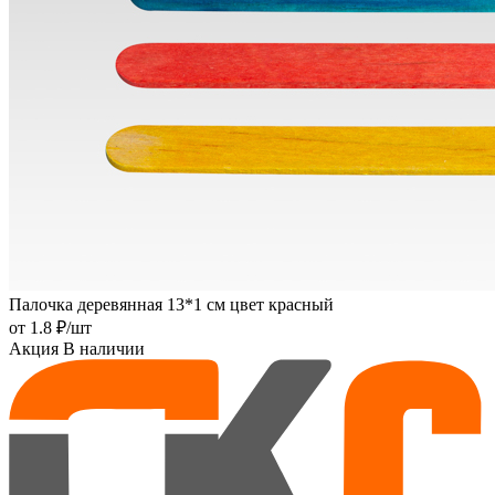
Палочка деревянная 13*1 см цвет красный
от
1.8 ₽
/шт
Акция
В наличии