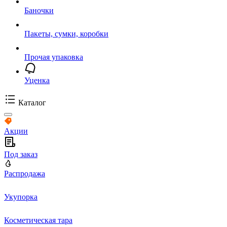
Баночки
Пакеты, сумки, коробки
Прочая упаковка
Уценка
Каталог
Акции
Под заказ
Распродажа
Укупорка
Косметическая тара