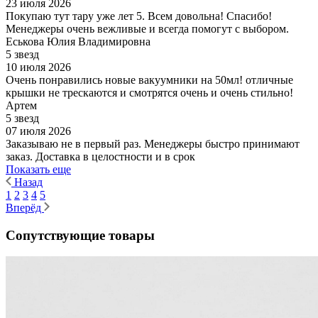
23 июля 2026
Покупаю тут тару уже лет 5. Всем довольна! Спасибо!
Менеджеры очень вежливые и всегда помогут с выбором.
Еськова Юлия Владимировна
5 звезд
10 июля 2026
Очень понравились новые вакуумники на 50мл! отличные
крышки не трескаются и смотрятся очень и очень стильно!
Артем
5 звезд
07 июля 2026
Заказываю не в первый раз. Менеджеры быстро принимают
заказ. Доставка в целостности и в срок
Показать еще
Назад
1
2
3
4
5
Вперёд
Сопутствующие товары