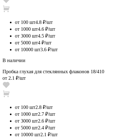
от 100 шт
4.8 ₽/шт
от 1000 шт
4.6 ₽/шт
от 3000 шт
4.5 ₽/шт
от 5000 шт
4 ₽/шт
от 10000 шт
3.6 ₽/шт
В наличии
Пробка глухая для стеклянных флаконов 18/410
от
2.1 ₽
/шт
от 100 шт
2.8 ₽/шт
от 1000 шт
2.7 ₽/шт
от 3000 шт
2.6 ₽/шт
от 5000 шт
2.4 ₽/шт
от 10000 шт
2.1 ₽/шт