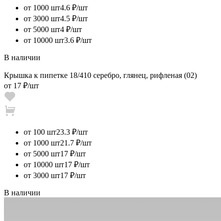
от 1000 шт
4.6 ₽/шт
от 3000 шт
4.5 ₽/шт
от 5000 шт
4 ₽/шт
от 10000 шт
3.6 ₽/шт
В наличии
Крышка к пипетке 18/410 серебро, глянец, рифленая (02)
от
17 ₽
/шт
от 100 шт
23.3 ₽/шт
от 1000 шт
21.7 ₽/шт
от 5000 шт
17 ₽/шт
от 10000 шт
17 ₽/шт
от 3000 шт
17 ₽/шт
В наличии