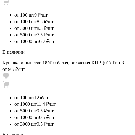
от 100 шт
9 ₽/шт
от 1000 шт
8.5 ₽/шт
от 3000 шт
8.3 ₽/шт
от 5000 шт
7.5 ₽/шт
от 10000 шт
6.7 ₽/шт
В наличии
Крышка к пипетке 18/410 белая, рифленая КПВ (01) Тип 3
от
9.5 ₽
/шт
от 100 шт
12 ₽/шт
от 1000 шт
11.4 ₽/шт
от 5000 шт
9.5 ₽/шт
от 10000 шт
9.5 ₽/шт
от 3000 шт
9.5 ₽/шт
В наличии