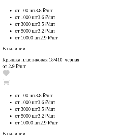
от 100 шт
3.8 ₽/шт
от 1000 шт
3.6 ₽/шт
от 3000 шт
3.5 ₽/шт
от 5000 шт
3.2 ₽/шт
от 10000 шт
2.9 ₽/шт
В наличии
Крышка пластиковая 18/410, черная
от
2.9 ₽
/шт
от 100 шт
3.8 ₽/шт
от 1000 шт
3.6 ₽/шт
от 3000 шт
3.5 ₽/шт
от 5000 шт
3.2 ₽/шт
от 10000 шт
2.9 ₽/шт
В наличии