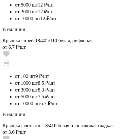
от 5000 шт
12 ₽/шт
от 3000 шт
12 ₽/шт
от 10000 шт
12 ₽/шт
В наличии
Крышка спрей 18/405/110 белая, рифленая
от
6.7 ₽
/шт
от 100 шт
9 ₽/шт
от 1000 шт
8.5 ₽/шт
от 3000 шт
8.3 ₽/шт
от 5000 шт
7.5 ₽/шт
от 10000 шт
6.7 ₽/шт
В наличии
Крышка флип-топ 18/410 белая пластиковая гладкая
от
3.6 ₽
/шт