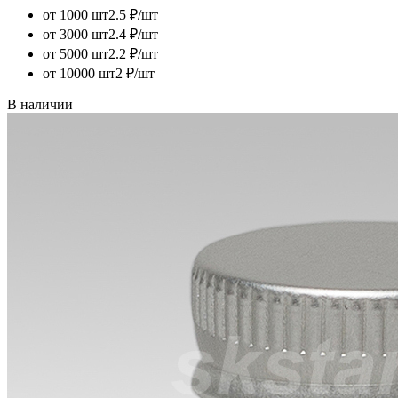
от 1000 шт
2.5 ₽/шт
от 3000 шт
2.4 ₽/шт
от 5000 шт
2.2 ₽/шт
от 10000 шт
2 ₽/шт
В наличии