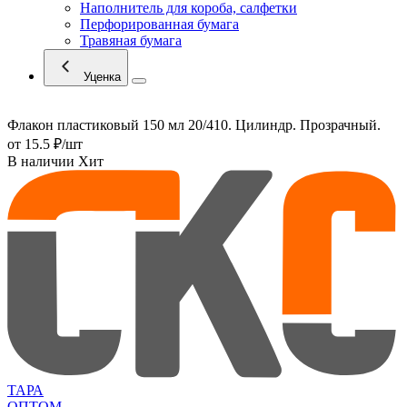
Наполнитель для короба, салфетки
Перфорированная бумага
Травяная бумага
Уценка
Флакон пластиковый 150 мл 20/410. Цилиндр. Прозрачный.
от
15.5 ₽
/шт
В наличии
Хит
ТАРА
ОПТОМ