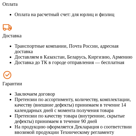
Оплата
Оплата на расчетный счет: для юрлиц и физлиц
Доставка
Транспортные компании, Почта России, адресная
доставка
Доставляем в Казахстан, Беларусь, Киргизию, Армению
Доставка до ТК в городе отправления — бесплатная
Гарантии
Заключаем договор
Претензии по ассортименту, количеству, комплектации,
качеству (внешние дефекты) принимаем в течение 14
календарных дней с момента получения товара
Претензии по качеству товара (внутренние, скрытые
дефекты) принимаем в течение 90 дней
На продукцию оформляется Декларация о соответствии
ввозимой продукции Техническому регламенту