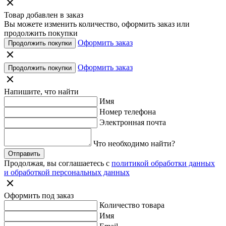
Товар добавлен в заказ
Вы можете изменить количество, оформить заказ или
продолжить покупки
Оформить заказ
Продолжить покупки
Оформить заказ
Продолжить покупки
Напишите, что найти
Имя
Номер телефона
Электронная почта
Что необходимо найти?
Отправить
Продолжая, вы соглашаетесь с
политикой обработки данных
и обработкой персональных данных
Оформить под заказ
Количество товара
Имя