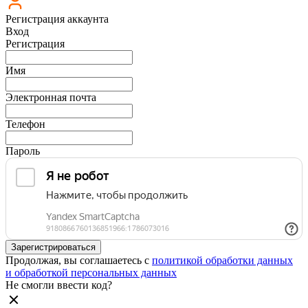
Регистрация аккаунта
Вход
Регистрация
Имя
Электронная почта
Телефон
Пароль
Зарегистрироваться
Продолжая, вы соглашаетесь с
политикой обработки данных
и обработкой персональных данных
Не смогли ввести код?