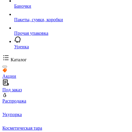
Баночки
Пакеты, сумки, коробки
Прочая упаковка
Уценка
Каталог
Акции
Под заказ
Распродажа
Укупорка
Косметическая тара