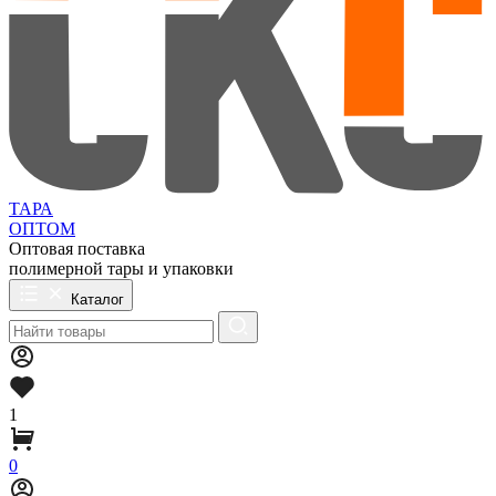
ТАРА
ОПТОМ
Оптовая поставка
полимерной тары и упаковки
Каталог
1
0