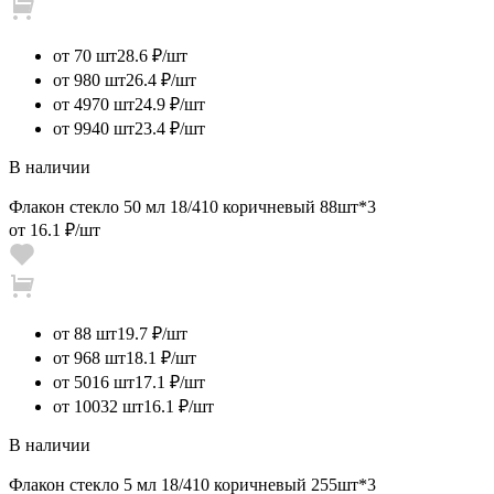
от 70 шт
28.6 ₽/шт
от 980 шт
26.4 ₽/шт
от 4970 шт
24.9 ₽/шт
от 9940 шт
23.4 ₽/шт
В наличии
Флакон стекло 50 мл 18/410 коричневый 88шт*3
от
16.1 ₽
/шт
от 88 шт
19.7 ₽/шт
от 968 шт
18.1 ₽/шт
от 5016 шт
17.1 ₽/шт
от 10032 шт
16.1 ₽/шт
В наличии
Флакон стекло 5 мл 18/410 коричневый 255шт*3