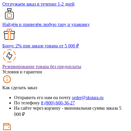
Отгружаем заказ в течение 1-2 дней
Найдём и привезём любую тару и упаковку
Бонус 2% при заказе товара от 5 000 ₽
Резервирование товара без предоплаты
Условия и гарантии
Как сделать заказ
Отправить его нам на почту
order@skstara.ru
По телефону
8 (800) 600-36-27
На сайте через корзину - минимальная сумма заказа 5
000 ₽