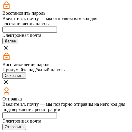
Восстановить пароль
Введите эл. почту — мы отправим вам код для
восстановления пароля
Электронная почта
Далее
Восстановление пароля
Придумайте надёжный пароль
Сохранить
Отправка
Введите эл. почту — мы повторно отправим на него код для
подтверждения регистрации
Электронная почта
Отправить