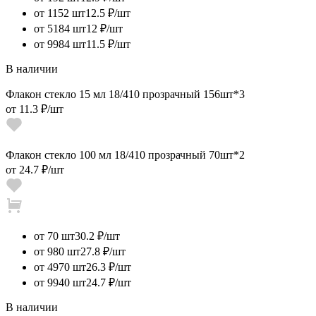
от 1152 шт
12.5 ₽/шт
от 5184 шт
12 ₽/шт
от 9984 шт
11.5 ₽/шт
В наличии
Флакон стекло 15 мл 18/410 прозрачный 156шт*3
от
11.3 ₽
/шт
Флакон стекло 100 мл 18/410 прозрачный 70шт*2
от
24.7 ₽
/шт
от 70 шт
30.2 ₽/шт
от 980 шт
27.8 ₽/шт
от 4970 шт
26.3 ₽/шт
от 9940 шт
24.7 ₽/шт
В наличии