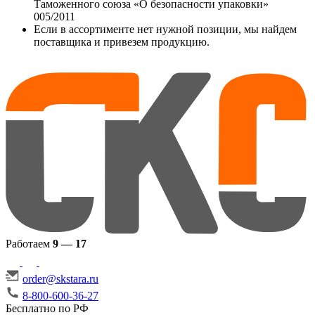
Таможенного союза «О безопасности упаковки»
005/2011
Если в ассортименте нет нужной позиции, мы найдем
поставщика и привезем продукцию.
Работаем
9 — 17
order@skstara.ru
8-800-600-36-27
Бесплатно по РФ