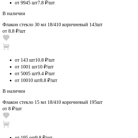
от 9945 шт
7.8 ₽/шт
В наличии
Флакон стекло 30 мл 18/410 коричневый 143шт
от
8.8 ₽
/шт
от 143 шт
10.8 ₽/шт
от 1001 шт
10 ₽/шт
от 5005 шт
9.4 ₽/шт
от 10010 шт
8.8 ₽/шт
В наличии
Флакон стекло 15 мл 18/410 коричневый 195шт
от
8 ₽
/шт
от 195 шт
9.8 ₽/шт