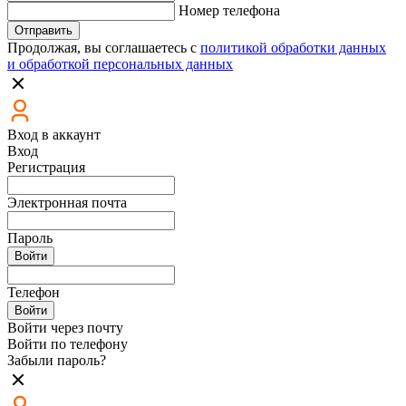
Номер телефона
Отправить
Продолжая, вы соглашаетесь с
политикой обработки данных
и обработкой персональных данных
Вход в аккаунт
Вход
Регистрация
Электронная почта
Пароль
Войти
Телефон
Войти
Войти через почту
Войти по телефону
Забыли пароль?