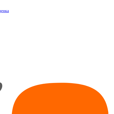
ценка