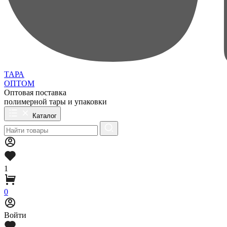
ТАРА
ОПТОМ
Оптовая поставка
полимерной тары и упаковки
Каталог
1
0
Войти