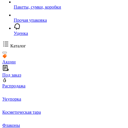
Пакеты, сумки, коробки
Прочая упаковка
Уценка
Каталог
Акции
Под заказ
Распродажа
Укупорка
Косметическая тара
Флаконы