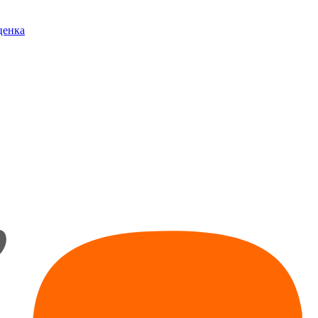
ценка