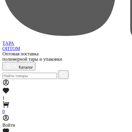
ТАРА
ОПТОМ
Оптовая поставка
полимерной тары и упаковки
Каталог
1
0
Войти