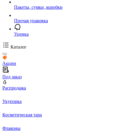
Пакеты, сумки, коробки
Прочая упаковка
Уценка
Каталог
Акции
Под заказ
Распродажа
Укупорка
Косметическая тара
Флаконы