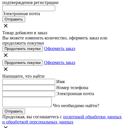
подтверждения регистрации
Электронная почта
Отправить
Товар добавлен в заказ
Вы можете изменить количество, оформить заказ или
продолжить покупки
Оформить заказ
Продолжить покупки
Оформить заказ
Продолжить покупки
Напишите, что найти
Имя
Номер телефона
Электронная почта
Что необходимо найти?
Отправить
Продолжая, вы соглашаетесь с
политикой обработки данных
и обработкой персональных данных