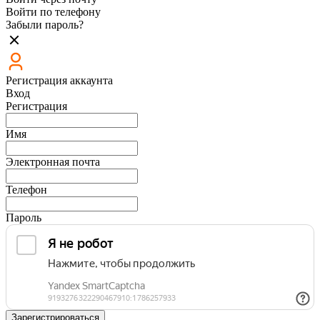
Войти по телефону
Забыли пароль?
Регистрация аккаунта
Вход
Регистрация
Имя
Электронная почта
Телефон
Пароль
Зарегистрироваться