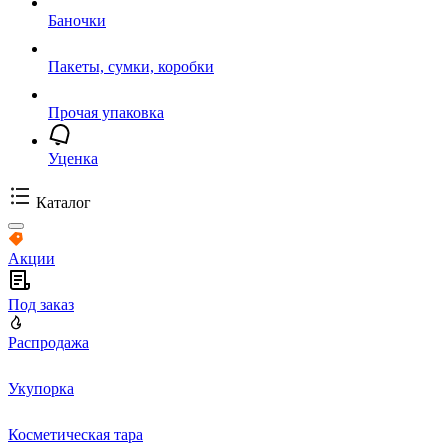
Баночки
Пакеты, сумки, коробки
Прочая упаковка
Уценка
Каталог
Акции
Под заказ
Распродажа
Укупорка
Косметическая тара