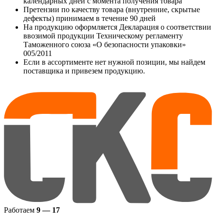
календарных дней с момента получения товара
Претензии по качеству товара (внутренние, скрытые
дефекты) принимаем в течение 90 дней
На продукцию оформляется Декларация о соответствии
ввозимой продукции Техническому регламенту
Таможенного союза «О безопасности упаковки»
005/2011
Если в ассортименте нет нужной позиции, мы найдем
поставщика и привезем продукцию.
Работаем
9 — 17