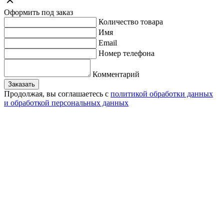
Оформить под заказ
Количество товара
Имя
Email
Номер телефона
Комментарий
Заказать
Продолжая, вы соглашаетесь с
политикой обработки данных
и обработкой персональных данных