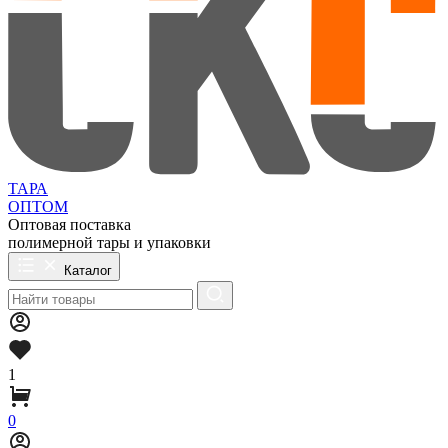
ТАРА
ОПТОМ
Оптовая поставка
полимерной тары и упаковки
Каталог
1
0