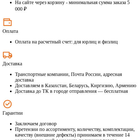
На сайте через корзину - минимальная сумма заказа 5
000 ₽
Оплата
Оплата на расчетный счет: для юрлиц и физлиц
Доставка
Транспортные компании, Почта России, адресная
доставка
Доставляем в Казахстан, Беларусь, Киргизию, Армению
Доставка до ТК в городе отправления — бесплатная
Гарантии
Заключаем договор
Претензии по ассортименту, количеству, комплектации,
качеству (внешние дефекты) принимаем в течение 14