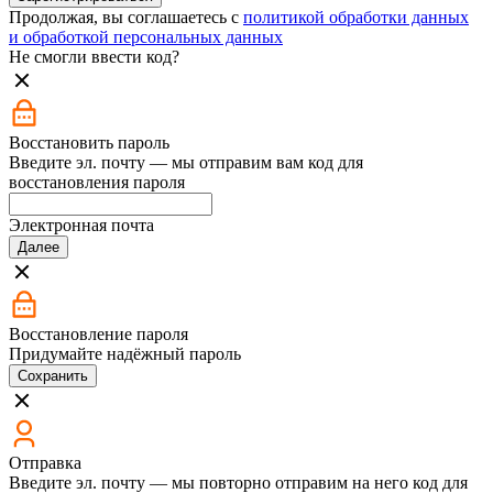
Продолжая, вы соглашаетесь с
политикой обработки данных
и обработкой персональных данных
Не смогли ввести код?
Восстановить пароль
Введите эл. почту — мы отправим вам код для
восстановления пароля
Электронная почта
Далее
Восстановление пароля
Придумайте надёжный пароль
Сохранить
Отправка
Введите эл. почту — мы повторно отправим на него код для