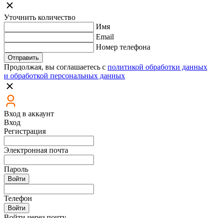
Уточнить количество
Имя
Email
Номер телефона
Отправить
Продолжая, вы соглашаетесь с
политикой обработки данных
и обработкой персональных данных
Вход в аккаунт
Вход
Регистрация
Электронная почта
Пароль
Войти
Телефон
Войти
Войти через почту