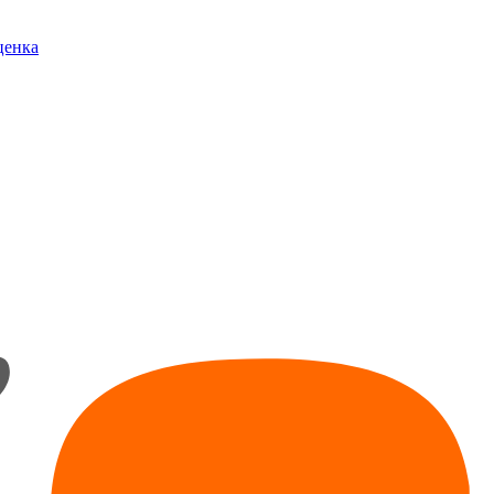
ценка