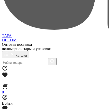
ТАРА
ОПТОМ
Оптовая поставка
полимерной тары и упаковки
Каталог
1
0
Войти