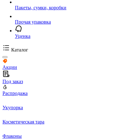
Пакеты, сумки, коробки
Прочая упаковка
Уценка
Каталог
Акции
Под заказ
Распродажа
Укупорка
Косметическая тара
Флаконы