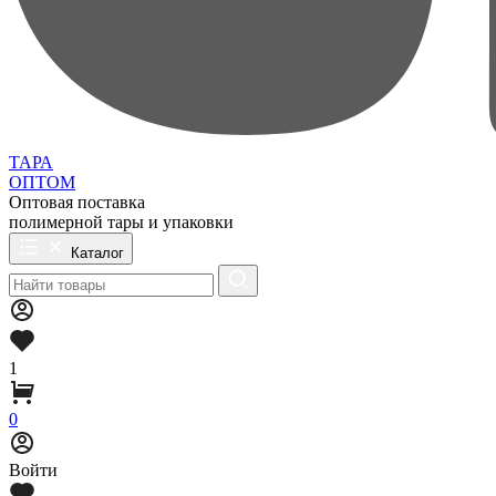
ТАРА
ОПТОМ
Оптовая поставка
полимерной тары и упаковки
Каталог
1
0
Войти