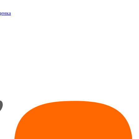
ценка