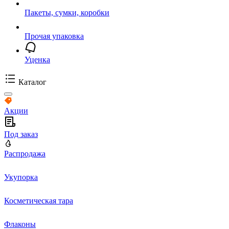
Пакеты, сумки, коробки
Прочая упаковка
Уценка
Каталог
Акции
Под заказ
Распродажа
Укупорка
Косметическая тара
Флаконы