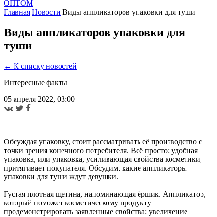
ОПТОМ
Главная
Новости
Виды аппликаторов упаковки для туши
Виды аппликаторов упаковки для
туши
← К списку новостей
Интересные факты
05 апреля 2022, 03:00
Обсуждая упаковку, стоит рассматривать её производство с
точки зрения конечного потребителя. Всё просто: удобная
упаковка, или упаковка, усиливающая свойства косметики,
притягивает покупателя. Обсудим, какие аппликаторы
упаковки для туши ждут девушки.
Густая плотная щетина, напоминающая ёршик. Аппликатор,
который поможет косметическому продукту
продемонстрировать заявленные свойства: увеличение