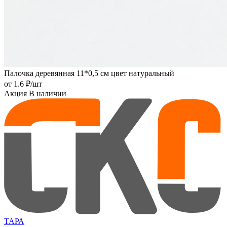
Палочка деревянная 11*0,5 см цвет натуральный
от
1.6 ₽
/шт
Акция
В наличии
ТАРА