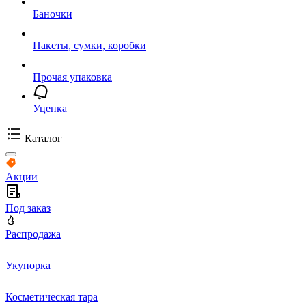
Баночки
Пакеты, сумки, коробки
Прочая упаковка
Уценка
Каталог
Акции
Под заказ
Распродажа
Укупорка
Косметическая тара