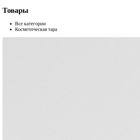
Товары
Все категории
Косметическая тара