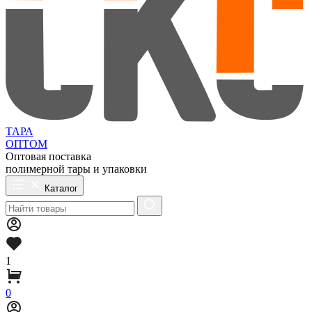
ТАРА
ОПТОМ
Оптовая поставка
полимерной тары и упаковки
Каталог
1
0