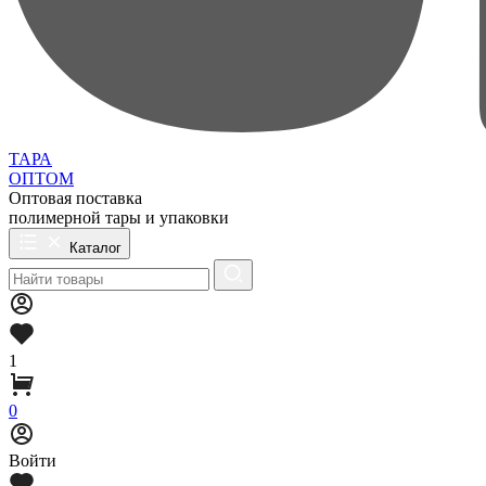
ТАРА
ОПТОМ
Оптовая поставка
полимерной тары и упаковки
Каталог
1
0
Войти