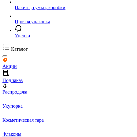
Пакеты, сумки, коробки
Прочая упаковка
Уценка
Каталог
Акции
Под заказ
Распродажа
Укупорка
Косметическая тара
Флаконы