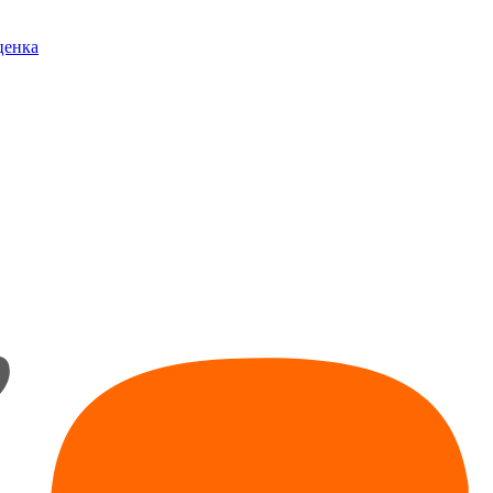
ценка