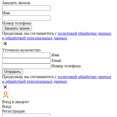
Заказать звонок
Имя
Номер телефона
Заказать звонок
Продолжая, вы соглашаетесь с
политикой обработки данных
и обработкой персональных данных
Уточнить количество
Имя
Email
Номер телефона
Отправить
Продолжая, вы соглашаетесь с
политикой обработки данных
и обработкой персональных данных
Вход в аккаунт
Вход
Регистрация