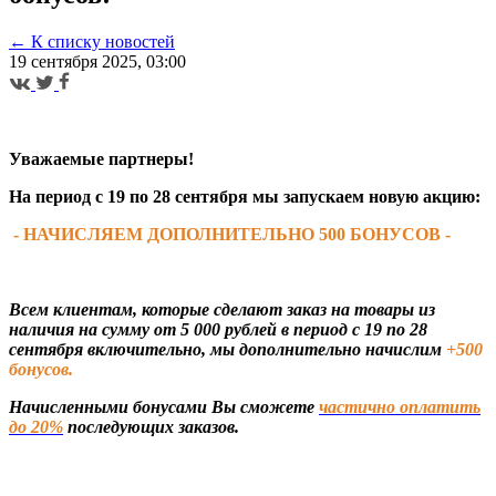
← К списку новостей
19 сентября 2025, 03:00
Уважаемые партнеры!
На период с 19 по 28 сентября мы запускаем новую акцию:
- НАЧИСЛЯЕМ ДОПОЛНИТЕЛЬНО 500 БОНУСОВ -
Всем клиентам, которые сделают заказ на товары из
наличия на сумму от 5 000 рублей в период с 19 по 28
сентября включительно, мы дополнительно начислим
+500
бонусов.
Начисленными бонусами Вы сможете
частично оплатить
до 20%
последующих заказов.