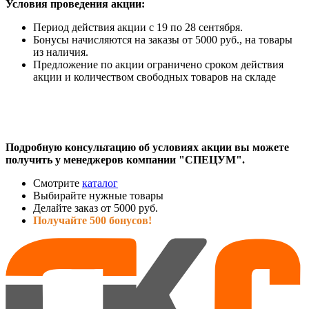
Условия проведения акции:
Период действия акции с 19 по 28 сентября.
Бонусы начисляются на заказы от 5000 руб., на товары
из наличия.
Предложение по акции ограничено сроком действия
акции и количеством свободных товаров на складе
Подробную консультацию об условиях акции вы можете
получить у менеджеров компании "СПЕЦУМ".
Смотрите
каталог
Выбирайте нужные товары
Делайте заказ от 5000 руб.
Получайте 500 бонусов!