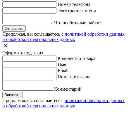
Номер телефона
Электронная почта
Что необходимо найти?
Отправить
Продолжая, вы соглашаетесь с
политикой обработки данных
и обработкой персональных данных
Оформить под заказ
Количество товара
Имя
Email
Номер телефона
Комментарий
Заказать
Продолжая, вы соглашаетесь с
политикой обработки данных
и обработкой персональных данных