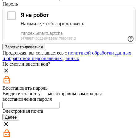
Пароль
Зарегистрироваться
Продолжая, вы соглашаетесь с
политикой обработки данных
и обработкой персональных данных
Не смогли ввести код?
Восстановить пароль
Введите эл. почту — мы отправим вам код для
восстановления пароля
Электронная почта
Далее