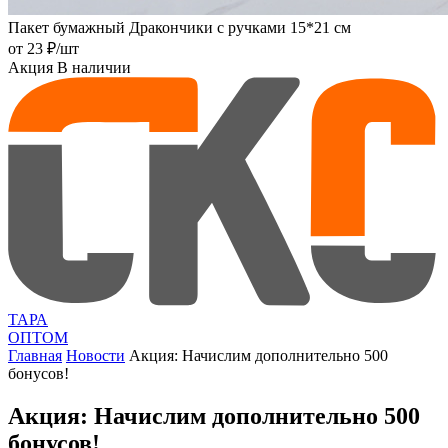
Пакет бумажный Дракончики с ручками 15*21 см
от
23 ₽
/шт
Акция
В наличии
ТАРА
ОПТОМ
Главная
Новости
Акция: Начислим дополнительно 500
бонусов!
Акция: Начислим дополнительно 500
бонусов!