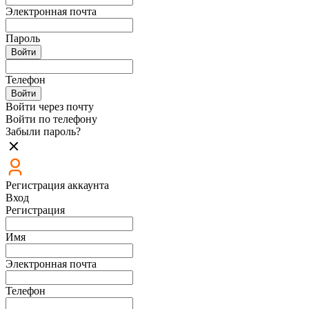
Электронная почта
Пароль
Войти
Телефон
Войти
Войти через почту
Войти по телефону
Забыли пароль?
Регистрация аккаунта
Вход
Регистрация
Имя
Электронная почта
Телефон