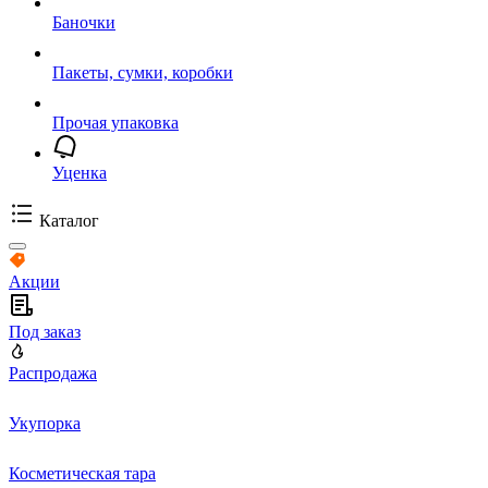
Баночки
Пакеты, сумки, коробки
Прочая упаковка
Уценка
Каталог
Акции
Под заказ
Распродажа
Укупорка
Косметическая тара