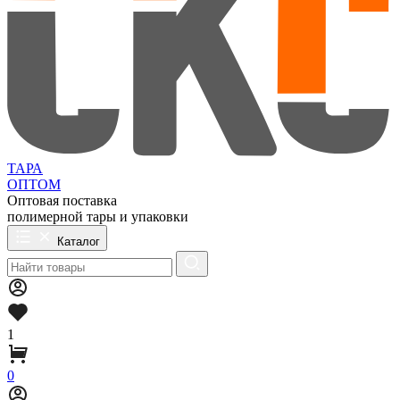
ТАРА
ОПТОМ
Оптовая поставка
полимерной тары и упаковки
Каталог
1
0