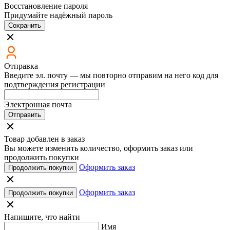
Восстановление пароля
Придумайте надёжный пароль
Сохранить
Отправка
Введите эл. почту — мы повторно отправим на него код для
подтверждения регистрации
Электронная почта
Отправить
Товар добавлен в заказ
Вы можете изменить количество, оформить заказ или
продолжить покупки
Оформить заказ
Продолжить покупки
Оформить заказ
Продолжить покупки
Напишите, что найти
Имя