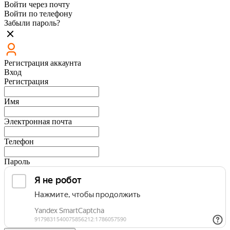
Войти через почту
Войти по телефону
Забыли пароль?
Регистрация аккаунта
Вход
Регистрация
Имя
Электронная почта
Телефон
Пароль