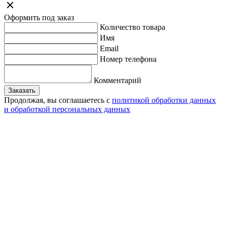
Оформить под заказ
Количество товара
Имя
Email
Номер телефона
Комментарий
Заказать
Продолжая, вы соглашаетесь с
политикой обработки данных
и обработкой персональных данных