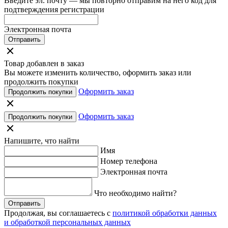
Введите эл. почту — мы повторно отправим на него код для
подтверждения регистрации
Электронная почта
Отправить
Товар добавлен в заказ
Вы можете изменить количество, оформить заказ или
продолжить покупки
Оформить заказ
Продолжить покупки
Оформить заказ
Продолжить покупки
Напишите, что найти
Имя
Номер телефона
Электронная почта
Что необходимо найти?
Отправить
Продолжая, вы соглашаетесь с
политикой обработки данных
и обработкой персональных данных