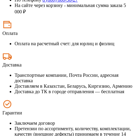
На сайте через корзину - минимальная сумма заказа 5
000 ₽
Оплата
Оплата на расчетный счет: для юрлиц и физлиц
Доставка
Транспортные компании, Почта России, адресная
доставка
Доставляем в Казахстан, Беларусь, Киргизию, Армению
Доставка до ТК в городе отправления — бесплатная
Гарантии
Заключаем договор
Претензии по ассортименту, количеству, комплектации,
качеству (внешние дефекты) принимаем в течение 14