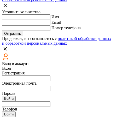
Уточнить количество
Имя
Email
Номер телефона
Отправить
Продолжая, вы соглашаетесь с
политикой обработки данных
и обработкой персональных данных
Вход в аккаунт
Вход
Регистрация
Электронная почта
Пароль
Войти
Телефон
Войти