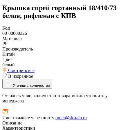
Крышка спрей гортанный 18/410/73
белая, рифленая с КПВ
Код
00-00000326
Материал
РР
Производитель
Китай
Цвет
белый
Смотреть все
В избранное
Уточнить количество
Осталось мало, количество товара можно уточнить у
менеджера
Или закажите через почту
order@skstara.ru
Описание
Характеристики