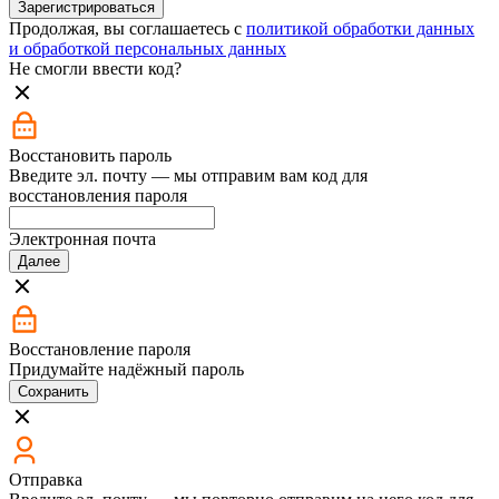
Зарегистрироваться
Продолжая, вы соглашаетесь с
политикой обработки данных
и обработкой персональных данных
Не смогли ввести код?
Восстановить пароль
Введите эл. почту — мы отправим вам код для
восстановления пароля
Электронная почта
Далее
Восстановление пароля
Придумайте надёжный пароль
Сохранить
Отправка