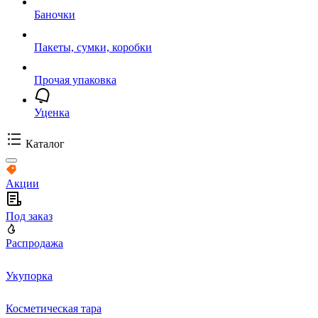
Баночки
Пакеты, сумки, коробки
Прочая упаковка
Уценка
Каталог
Акции
Под заказ
Распродажа
Укупорка
Косметическая тара