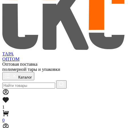
ТАРА
ОПТОМ
Оптовая поставка
полимерной тары и упаковки
Каталог
1
0