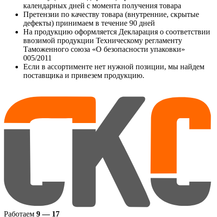
календарных дней с момента получения товара
Претензии по качеству товара (внутренние, скрытые
дефекты) принимаем в течение 90 дней
На продукцию оформляется Декларация о соответствии
ввозимой продукции Техническому регламенту
Таможенного союза «О безопасности упаковки»
005/2011
Если в ассортименте нет нужной позиции, мы найдем
поставщика и привезем продукцию.
Работаем
9 — 17