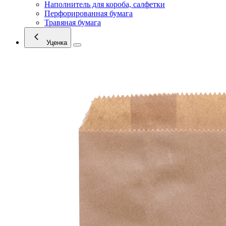
Наполнитель для короба, салфетки
Перфорированная бумага
Травяная бумага
Уценка