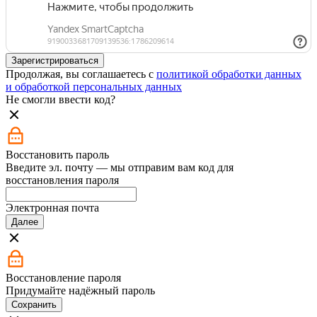
Зарегистрироваться
Продолжая, вы соглашаетесь с
политикой обработки данных
и обработкой персональных данных
Не смогли ввести код?
Восстановить пароль
Введите эл. почту — мы отправим вам код для
восстановления пароля
Электронная почта
Далее
Восстановление пароля
Придумайте надёжный пароль
Сохранить