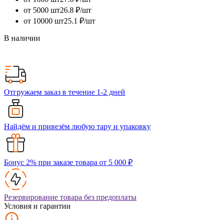
от 5000 шт
26.8 ₽/шт
от 10000 шт
25.1 ₽/шт
В наличии
Отгружаем заказ в течение 1-2 дней
Найдём и привезём любую тару и упаковку
Бонус 2% при заказе товара от 5 000 ₽
Резервирование товара без предоплаты
Условия и гарантии