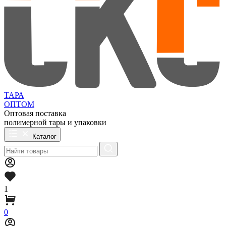
ТАРА
ОПТОМ
Оптовая поставка
полимерной тары и упаковки
Каталог
1
0