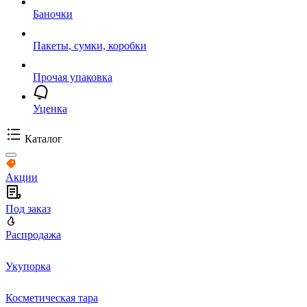
Баночки
Пакеты, сумки, коробки
Прочая упаковка
Уценка
Каталог
Акции
Под заказ
Распродажа
Укупорка
Косметическая тара