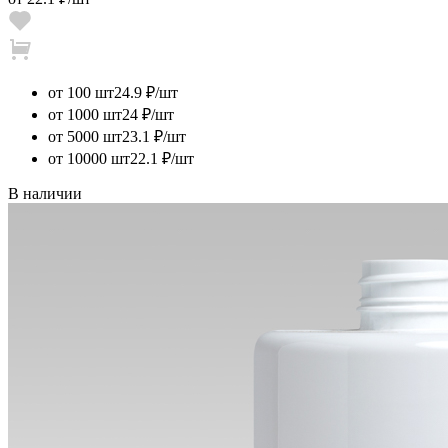
от 100 шт
24.9 ₽/шт
от 1000 шт
24 ₽/шт
от 5000 шт
23.1 ₽/шт
от 10000 шт
22.1 ₽/шт
В наличии