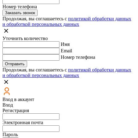
Номер телефона
Заказать звонок
Продолжая, вы соглашаетесь с
политикой обработки данных
и обработкой персональных данных
Уточнить количество
Имя
Email
Номер телефона
Отправить
Продолжая, вы соглашаетесь с
политикой обработки данных
и обработкой персональных данных
Вход в аккаунт
Вход
Регистрация
Электронная почта
Пароль