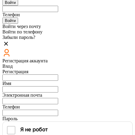
Войти
Телефон
Войти
Войти через почту
Войти по телефону
Забыли пароль?
Регистрация аккаунта
Вход
Регистрация
Имя
Электронная почта
Телефон
Пароль