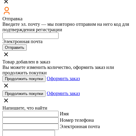
Отправка
Введите эл. почту — мы повторно отправим на него код для
подтверждения регистрации
Электронная почта
Отправить
Товар добавлен в заказ
Вы можете изменить количество, оформить заказ или
продолжить покупки
Оформить заказ
Продолжить покупки
Оформить заказ
Продолжить покупки
Напишите, что найти
Имя
Номер телефона
Электронная почта