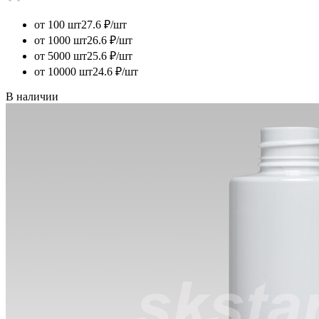
от 100 шт
27.6 ₽/шт
от 1000 шт
26.6 ₽/шт
от 5000 шт
25.6 ₽/шт
от 10000 шт
24.6 ₽/шт
В наличии