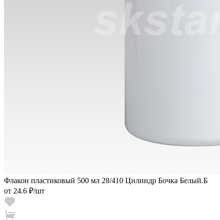
Флакон пластиковый 500 мл 28/410 Цилиндр Бочка Белый.Б
от
24.6 ₽
/шт