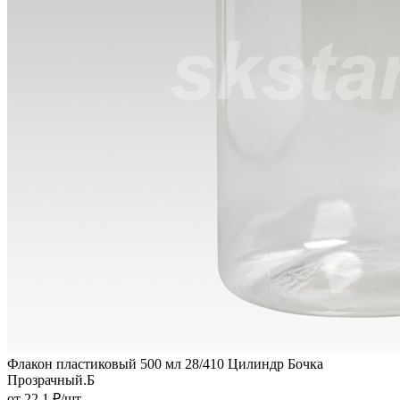
Флакон пластиковый 500 мл 28/410 Цилиндр Бочка
Прозрачный.Б
от
22.1 ₽
/шт