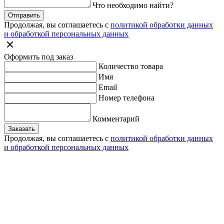
Что необходимо найти?
Отправить
Продолжая, вы соглашаетесь с
политикой обработки данных
и обработкой персональных данных
Оформить под заказ
Количество товара
Имя
Email
Номер телефона
Комментарий
Заказать
Продолжая, вы соглашаетесь с
политикой обработки данных
и обработкой персональных данных