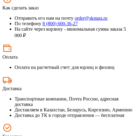
Как сделать заказ
Отправить его нам на почту
order@skstara.ru
По телефону
8 (800) 600-36-27
На сайте через корзину - минимальная сумма заказа 5
000 ₽
Оплата
Оплата на расчетный счет: для юрлиц и физлиц
Доставка
Транспортные компании, Почта России, адресная
доставка
Доставляем в Казахстан, Беларусь, Киргизию, Армению
Доставка до ТК в городе отправления — бесплатная