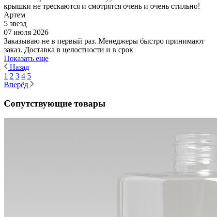
крышки не трескаются и смотрятся очень и очень стильно!
Артем
5 звезд
07 июля 2026
Заказываю не в первый раз. Менеджеры быстро принимают
заказ. Доставка в целостности и в срок
Показать еще
Назад
1
2
3
4
5
Вперёд
Сопутствующие товары