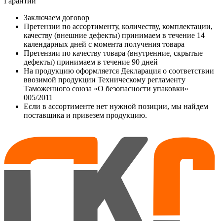
Гарантии
Заключаем договор
Претензии по ассортименту, количеству, комплектации,
качеству (внешние дефекты) принимаем в течение 14
календарных дней с момента получения товара
Претензии по качеству товара (внутренние, скрытые
дефекты) принимаем в течение 90 дней
На продукцию оформляется Декларация о соответствии
ввозимой продукции Техническому регламенту
Таможенного союза «О безопасности упаковки»
005/2011
Если в ассортименте нет нужной позиции, мы найдем
поставщика и привезем продукцию.