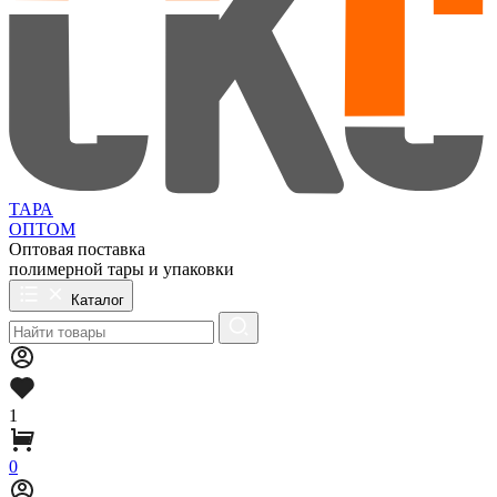
ТАРА
ОПТОМ
Оптовая поставка
полимерной тары и упаковки
Каталог
1
0