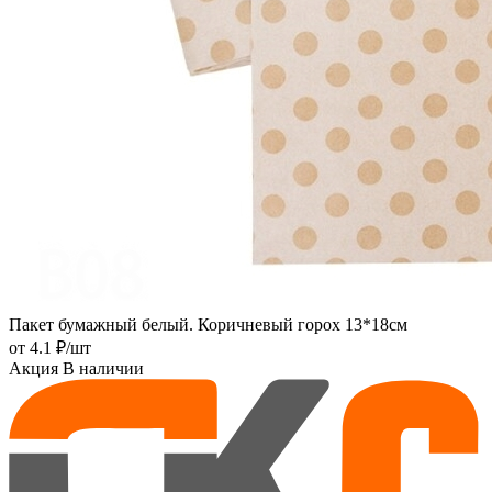
Пакет бумажный белый. Коричневый горох 13*18см
от
4.1 ₽
/шт
Акция
В наличии