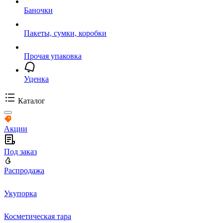
Баночки
Пакеты, сумки, коробки
Прочая упаковка
Уценка
Каталог
Акции
Под заказ
Распродажа
Укупорка
Косметическая тара