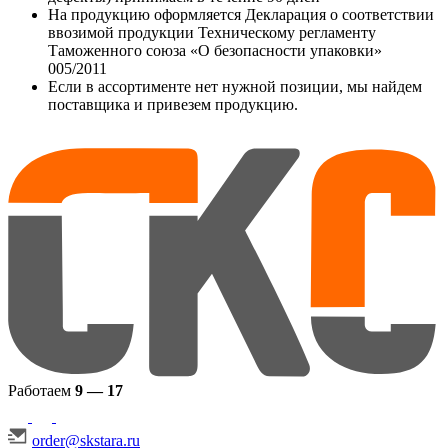
На продукцию оформляется Декларация о соответствии
ввозимой продукции Техническому регламенту
Таможенного союза «О безопасности упаковки»
005/2011
Если в ассортименте нет нужной позиции, мы найдем
поставщика и привезем продукцию.
Работаем
9 — 17
order@skstara.ru