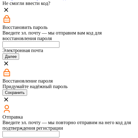
Не смогли ввести код?
Восстановить пароль
Введите эл. почту — мы отправим вам код для
восстановления пароля
Электронная почта
Далее
Восстановление пароля
Придумайте надёжный пароль
Сохранить
Отправка
Введите эл. почту — мы повторно отправим на него код для
подтверждения регистрации