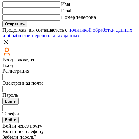
Имя
Email
Номер телефона
Отправить
Продолжая, вы соглашаетесь с
политикой обработки данных
и обработкой персональных данных
Вход в аккаунт
Вход
Регистрация
Электронная почта
Пароль
Войти
Телефон
Войти
Войти через почту
Войти по телефону
Забыли пароль?