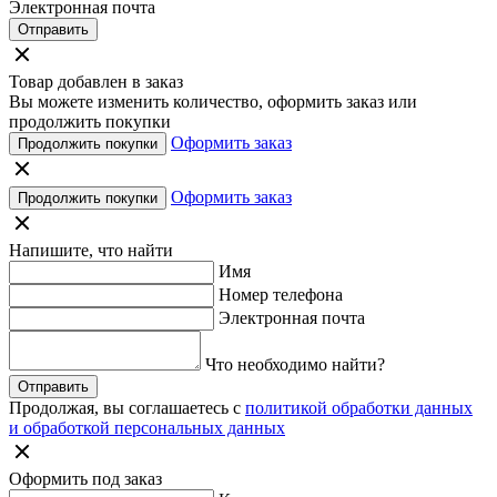
Электронная почта
Отправить
Товар добавлен в заказ
Вы можете изменить количество, оформить заказ или
продолжить покупки
Оформить заказ
Продолжить покупки
Оформить заказ
Продолжить покупки
Напишите, что найти
Имя
Номер телефона
Электронная почта
Что необходимо найти?
Отправить
Продолжая, вы соглашаетесь с
политикой обработки данных
и обработкой персональных данных
Оформить под заказ