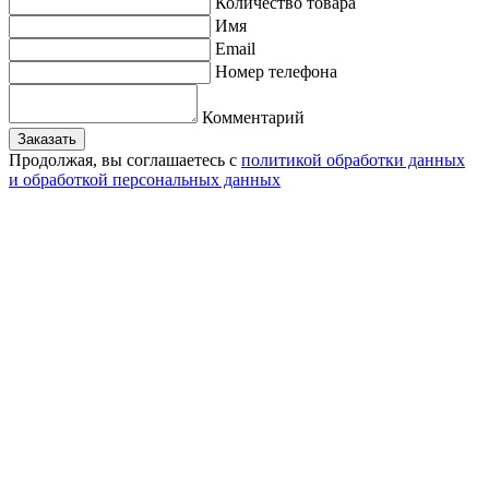
Количество товара
Имя
Email
Номер телефона
Комментарий
Заказать
Продолжая, вы соглашаетесь с
политикой обработки данных
и обработкой персональных данных