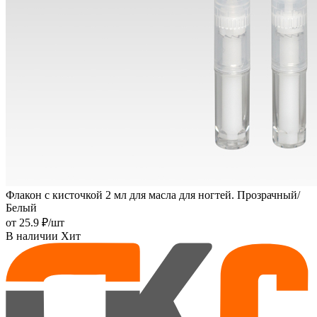
Флакон с кисточкой 2 мл для масла для ногтей. Прозрачный/
Белый
от
25.9 ₽
/шт
В наличии
Хит