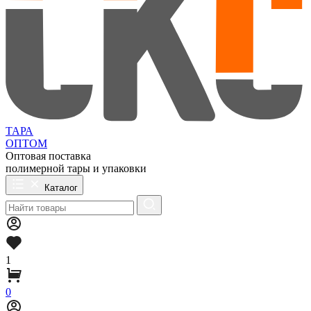
ТАРА
ОПТОМ
Оптовая поставка
полимерной тары и упаковки
Каталог
1
0