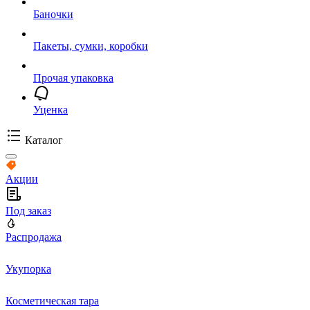
Баночки
Пакеты, сумки, коробки
Прочая упаковка
Уценка
Каталог
Акции
Под заказ
Распродажа
Укупорка
Косметическая тара