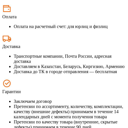
Оплата
Оплата на расчетный счет: для юрлиц и физлиц
Доставка
Транспортные компании, Почта России, адресная
доставка
Доставляем в Казахстан, Беларусь, Киргизию, Армению
Доставка до ТК в городе отправления — бесплатная
Гарантии
Заключаем договор
Претензии по ассортименту, количеству, комплектации,
качеству (внешние дефекты) принимаем в течение 14
календарных дней с момента получения товара
Претензии по качеству товара (внутренние, скрытые
дефекты) принимаем в течение 90 дней