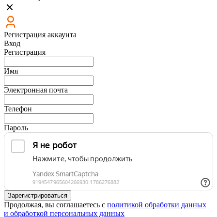
Регистрация аккаунта
Вход
Регистрация
Имя
Электронная почта
Телефон
Пароль
Зарегистрироваться
Продолжая, вы соглашаетесь с
политикой обработки данных
и обработкой персональных данных