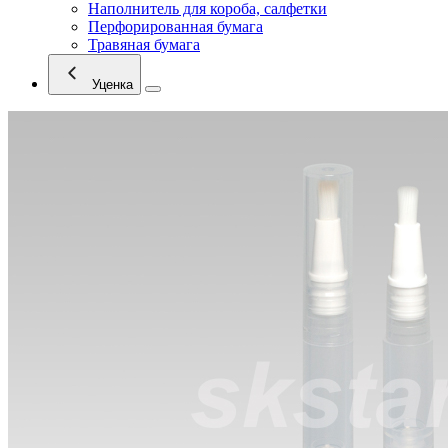
Наполнитель для короба, салфетки
Перфорированная бумага
Травяная бумага
Уценка