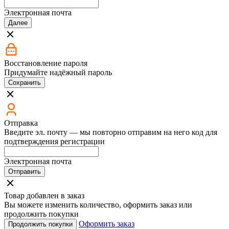
Электронная почта
Далее
Восстановление пароля
Придумайте надёжный пароль
Сохранить
Отправка
Введите эл. почту — мы повторно отправим на него код для
подтверждения регистрации
Электронная почта
Отправить
Товар добавлен в заказ
Вы можете изменить количество, оформить заказ или
продолжить покупки
Оформить заказ
Продолжить покупки