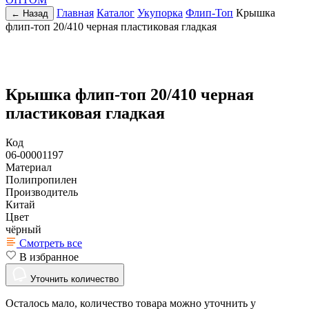
Главная
Каталог
Укупорка
Флип-Топ
Крышка
← Назад
флип-топ 20/410 черная пластиковая гладкая
Крышка флип-топ 20/410 черная
пластиковая гладкая
Код
06-00001197
Материал
Полипропилен
Производитель
Китай
Цвет
чёрный
Смотреть все
В избранное
Уточнить количество
Осталось мало, количество товара можно уточнить у