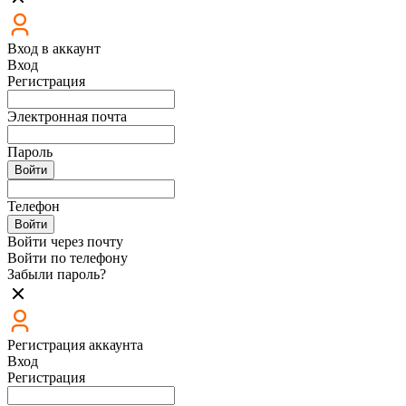
Вход в аккаунт
Вход
Регистрация
Электронная почта
Пароль
Войти
Телефон
Войти
Войти через почту
Войти по телефону
Забыли пароль?
Регистрация аккаунта
Вход
Регистрация