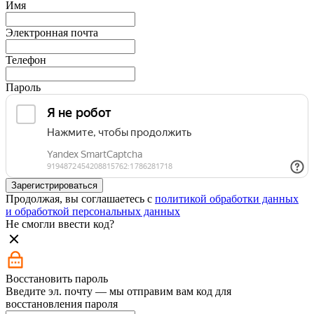
Имя
Электронная почта
Телефон
Пароль
Зарегистрироваться
Продолжая, вы соглашаетесь с
политикой обработки данных
и обработкой персональных данных
Не смогли ввести код?
Восстановить пароль
Введите эл. почту — мы отправим вам код для
восстановления пароля