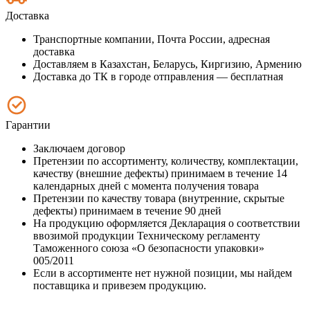
Доставка
Транспортные компании, Почта России, адресная
доставка
Доставляем в Казахстан, Беларусь, Киргизию, Армению
Доставка до ТК в городе отправления — бесплатная
Гарантии
Заключаем договор
Претензии по ассортименту, количеству, комплектации,
качеству (внешние дефекты) принимаем в течение 14
календарных дней с момента получения товара
Претензии по качеству товара (внутренние, скрытые
дефекты) принимаем в течение 90 дней
На продукцию оформляется Декларация о соответствии
ввозимой продукции Техническому регламенту
Таможенного союза «О безопасности упаковки»
005/2011
Если в ассортименте нет нужной позиции, мы найдем
поставщика и привезем продукцию.