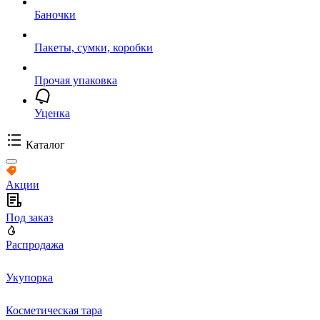
Баночки
Пакеты, сумки, коробки
Прочая упаковка
Уценка
Каталог
Акции
Под заказ
Распродажа
Укупорка
Косметическая тара