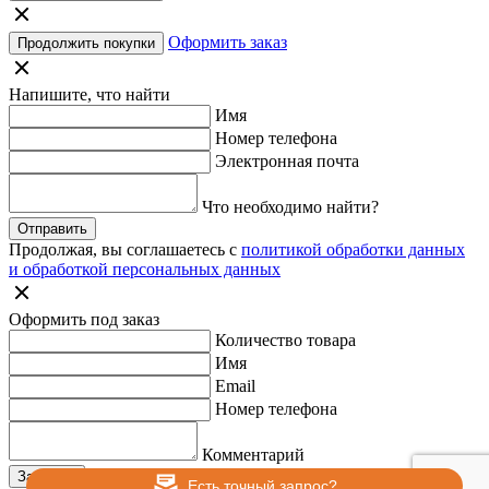
Оформить заказ
Продолжить покупки
Напишите, что найти
Имя
Номер телефона
Электронная почта
Что необходимо найти?
Отправить
Продолжая, вы соглашаетесь с
политикой обработки данных
и обработкой персональных данных
Оформить под заказ
Количество товара
Имя
Email
Номер телефона
Комментарий
Заказать