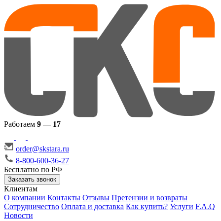
Работаем
9 — 17
order@skstara.ru
8-800-600-36-27
Бесплатно по РФ
Заказать звонок
Клиентам
О компании
Контакты
Отзывы
Претензии и возвраты
Сотрудничество
Оплата и доставка
Как купить?
Услуги
F.A.Q
Новости