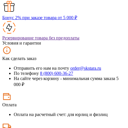
Бонус 2% при заказе товара от 5 000 ₽
Резервирование товара без предоплаты
Условия и гарантии
Как сделать заказ
Отправить его нам на почту
order@skstara.ru
По телефону
8 (800) 600-36-27
На сайте через корзину - минимальная сумма заказа 5
000 ₽
Оплата
Оплата на расчетный счет: для юрлиц и физлиц