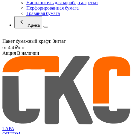
Наполнитель для короба, салфетки
Перфорированная бумага
Травяная бумага
Уценка
Пакет бумажный крафт. Зигзаг
от
4.4 ₽
/шт
Акция
В наличии
ТАРА
ОПТОМ