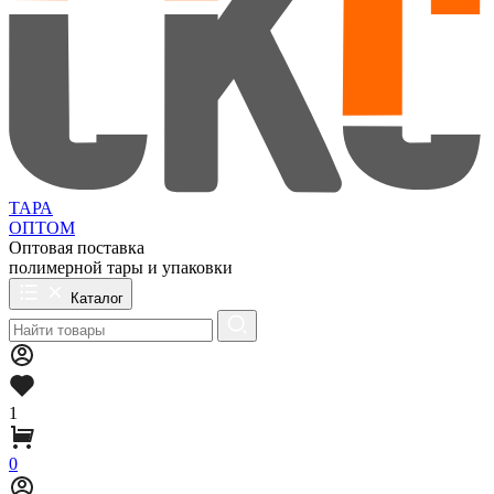
ТАРА
ОПТОМ
Оптовая поставка
полимерной тары и упаковки
Каталог
1
0