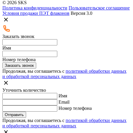
© 2026 SKS
Политика конфиденциальности
Пользовательское соглашение
Условия продажи ПЭТ флаконов
Версия 3.0
Заказать звонок
Имя
Номер телефона
Заказать звонок
Продолжая, вы соглашаетесь с
политикой обработки данных
и обработкой персональных данных
Уточнить количество
Имя
Email
Номер телефона
Отправить
Продолжая, вы соглашаетесь с
политикой обработки данных
и обработкой персональных данных