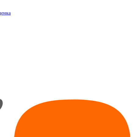
ценка