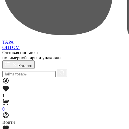
ТАРА
ОПТОМ
Оптовая поставка
полимерной тары и упаковки
Каталог
1
0
Войти