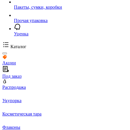
Пакеты, сумки, коробки
Прочая упаковка
Уценка
Каталог
Акции
Под заказ
Распродажа
Укупорка
Косметическая тара
Флаконы