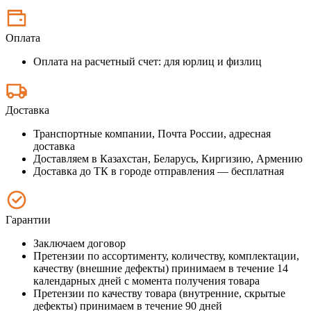
Оплата
Оплата на расчетный счет: для юрлиц и физлиц
Доставка
Транспортные компании, Почта России, адресная
доставка
Доставляем в Казахстан, Беларусь, Киргизию, Армению
Доставка до ТК в городе отправления — бесплатная
Гарантии
Заключаем договор
Претензии по ассортименту, количеству, комплектации,
качеству (внешние дефекты) принимаем в течение 14
календарных дней с момента получения товара
Претензии по качеству товара (внутренние, скрытые
дефекты) принимаем в течение 90 дней