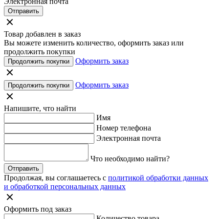
Электронная почта
Отправить
Товар добавлен в заказ
Вы можете изменить количество, оформить заказ или
продолжить покупки
Оформить заказ
Продолжить покупки
Оформить заказ
Продолжить покупки
Напишите, что найти
Имя
Номер телефона
Электронная почта
Что необходимо найти?
Отправить
Продолжая, вы соглашаетесь с
политикой обработки данных
и обработкой персональных данных
Оформить под заказ
Количество товара