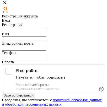
Регистрация аккаунта
Вход
Регистрация
Имя
Электронная почта
Телефон
Пароль
Зарегистрироваться
Продолжая, вы соглашаетесь с
политикой обработки данных
и обработкой персональных данных