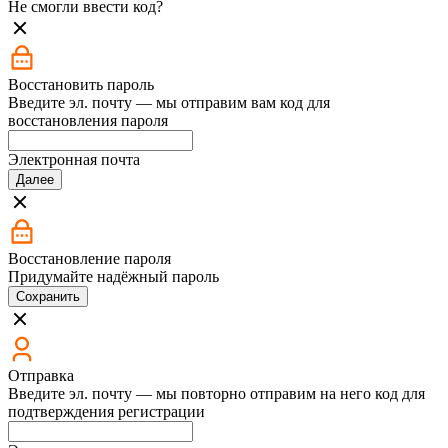
Не смогли ввести код?
Восстановить пароль
Введите эл. почту — мы отправим вам код для
восстановления пароля
Электронная почта
Далее
Восстановление пароля
Придумайте надёжный пароль
Сохранить
Отправка
Введите эл. почту — мы повторно отправим на него код для
подтверждения регистрации