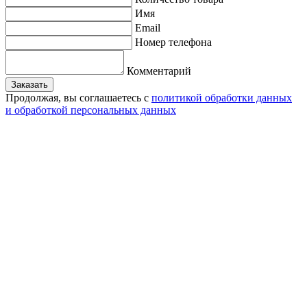
Имя
Email
Номер телефона
Комментарий
Заказать
Продолжая, вы соглашаетесь с
политикой обработки данных
и обработкой персональных данных