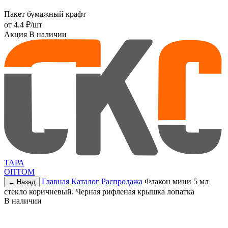
Пакет бумажный крафт
от
4.4 ₽
/шт
Акция
В наличии
ТАРА
ОПТОМ
Главная
Каталог
Распродажа
Флакон мини 5 мл
← Назад
стекло коричневый. Черная рифленая крышка лопатка
В наличии