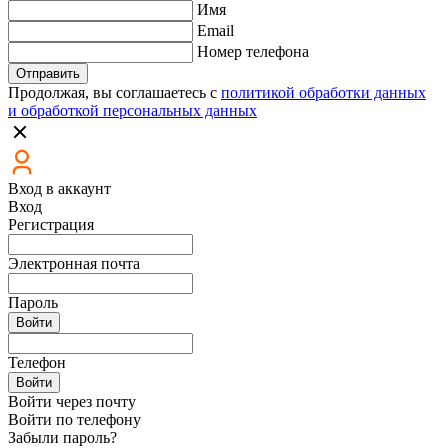
Имя
Email
Номер телефона
Отправить
Продолжая, вы соглашаетесь с
политикой обработки данных
и обработкой персональных данных
Вход в аккаунт
Вход
Регистрация
Электронная почта
Пароль
Войти
Телефон
Войти
Войти через почту
Войти по телефону
Забыли пароль?