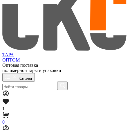
ТАРА
ОПТОМ
Оптовая поставка
полимерной тары и упаковки
Каталог
1
0