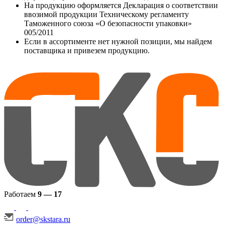
На продукцию оформляется Декларация о соответствии
ввозимой продукции Техническому регламенту
Таможенного союза «О безопасности упаковки»
005/2011
Если в ассортименте нет нужной позиции, мы найдем
поставщика и привезем продукцию.
Работаем
9 — 17
order@skstara.ru