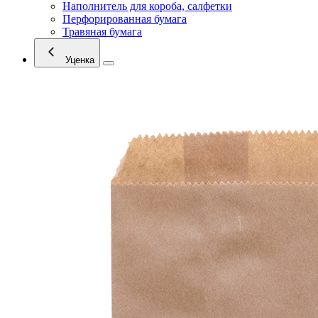
Наполнитель для короба, салфетки
Перфорированная бумага
Травяная бумага
Уценка