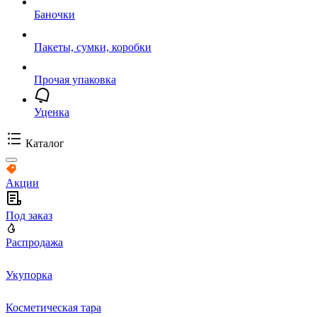
Баночки
Пакеты, сумки, коробки
Прочая упаковка
Уценка
Каталог
Акции
Под заказ
Распродажа
Укупорка
Косметическая тара