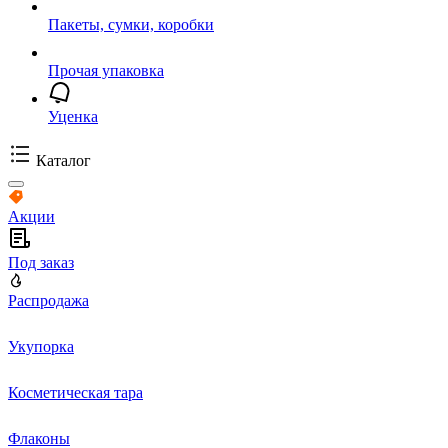
Пакеты, сумки, коробки
Прочая упаковка
Уценка
Каталог
Акции
Под заказ
Распродажа
Укупорка
Косметическая тара
Флаконы