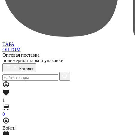
ТАРА
ОПТОМ
Оптовая поставка
полимерной тары и упаковки
Каталог
1
0
Войти