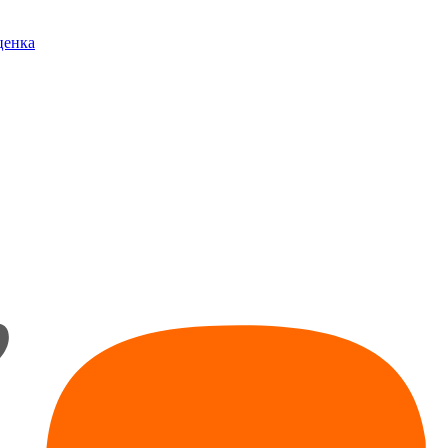
ценка