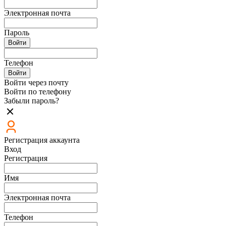
Электронная почта
Пароль
Войти
Телефон
Войти
Войти через почту
Войти по телефону
Забыли пароль?
Регистрация аккаунта
Вход
Регистрация
Имя
Электронная почта
Телефон