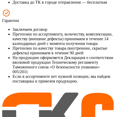
Доставка до ТК в городе отправления — бесплатная
Гарантии
Заключаем договор
Претензии по ассортименту, количеству, комплектации,
качеству (внешние дефекты) принимаем в течение 14
календарных дней с момента получения товара
Претензии по качеству товара (внутренние, скрытые
дефекты) принимаем в течение 90 дней
На продукцию оформляется Декларация о соответствии
ввозимой продукции Техническому регламенту
Таможенного союза «О безопасности упаковки»
005/2011
Если в ассортименте нет нужной позиции, мы найдем
поставщика и привезем продукцию.