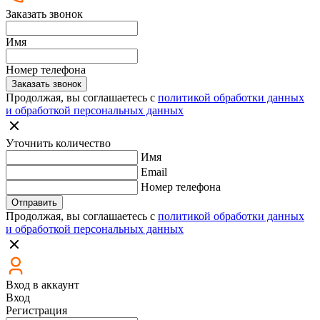
Заказать звонок
Имя
Номер телефона
Заказать звонок
Продолжая, вы соглашаетесь с
политикой обработки данных
и обработкой персональных данных
Уточнить количество
Имя
Email
Номер телефона
Отправить
Продолжая, вы соглашаетесь с
политикой обработки данных
и обработкой персональных данных
Вход в аккаунт
Вход
Регистрация