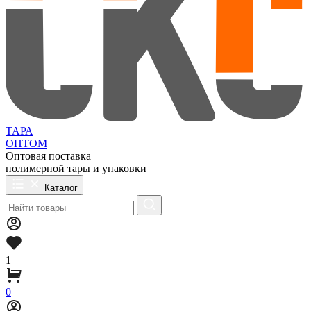
ТАРА
ОПТОМ
Оптовая поставка
полимерной тары и упаковки
Каталог
1
0