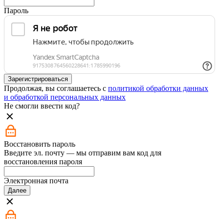
Пароль
Зарегистрироваться
Продолжая, вы соглашаетесь с
политикой обработки данных
и обработкой персональных данных
Не смогли ввести код?
Восстановить пароль
Введите эл. почту — мы отправим вам код для
восстановления пароля
Электронная почта
Далее