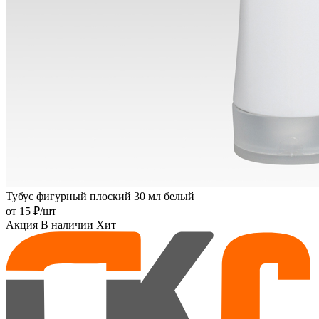
Тубус фигурный плоский 30 мл белый
от
15 ₽
/шт
Акция
В наличии
Хит