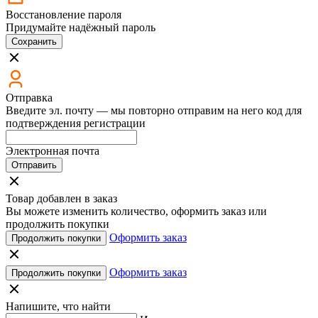
Восстановление пароля
Придумайте надёжный пароль
Сохранить
Отправка
Введите эл. почту — мы повторно отправим на него код для
подтверждения регистрации
Электронная почта
Отправить
Товар добавлен в заказ
Вы можете изменить количество, оформить заказ или
продолжить покупки
Оформить заказ
Продолжить покупки
Оформить заказ
Продолжить покупки
Напишите, что найти