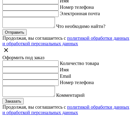
Имя
Номер телефона
Электронная почта
Что необходимо найти?
Отправить
Продолжая, вы соглашаетесь с
политикой обработки данных
и обработкой персональных данных
Оформить под заказ
Количество товара
Имя
Email
Номер телефона
Комментарий
Заказать
Продолжая, вы соглашаетесь с
политикой обработки данных
и обработкой персональных данных