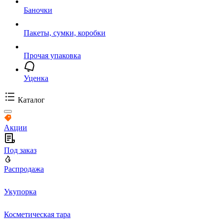
Баночки
Пакеты, сумки, коробки
Прочая упаковка
Уценка
Каталог
Акции
Под заказ
Распродажа
Укупорка
Косметическая тара