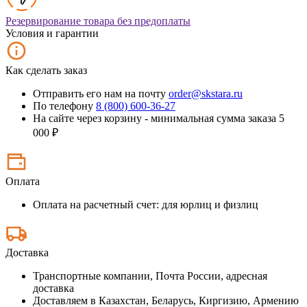
Резервирование товара без предоплаты
Условия и гарантии
Как сделать заказ
Отправить его нам на почту
order@skstara.ru
По телефону
8 (800) 600-36-27
На сайте через корзину - минимальная сумма заказа 5
000 ₽
Оплата
Оплата на расчетный счет: для юрлиц и физлиц
Доставка
Транспортные компании, Почта России, адресная
доставка
Доставляем в Казахстан, Беларусь, Киргизию, Армению