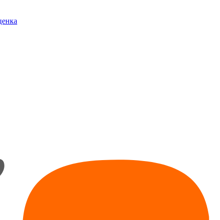
ценка