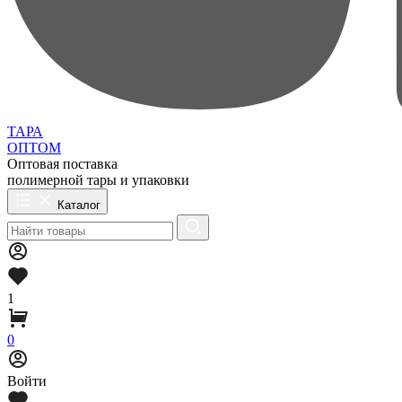
ТАРА
ОПТОМ
Оптовая поставка
полимерной тары и упаковки
Каталог
1
0
Войти