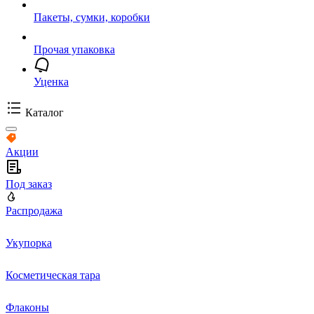
Пакеты, сумки, коробки
Прочая упаковка
Уценка
Каталог
Акции
Под заказ
Распродажа
Укупорка
Косметическая тара
Флаконы