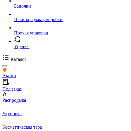
Баночки
Пакеты, сумки, коробки
Прочая упаковка
Уценка
Каталог
Акции
Под заказ
Распродажа
Укупорка
Косметическая тара