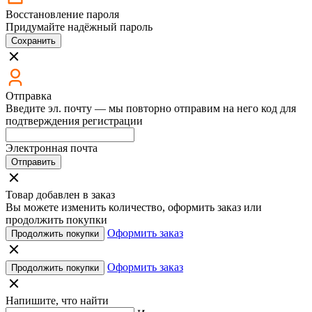
Восстановление пароля
Придумайте надёжный пароль
Сохранить
Отправка
Введите эл. почту — мы повторно отправим на него код для
подтверждения регистрации
Электронная почта
Отправить
Товар добавлен в заказ
Вы можете изменить количество, оформить заказ или
продолжить покупки
Оформить заказ
Продолжить покупки
Оформить заказ
Продолжить покупки
Напишите, что найти