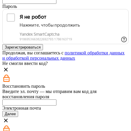
Пароль
Зарегистрироваться
Продолжая, вы соглашаетесь с
политикой обработки данных
и обработкой персональных данных
Не смогли ввести код?
Восстановить пароль
Введите эл. почту — мы отправим вам код для
восстановления пароля
Электронная почта
Далее