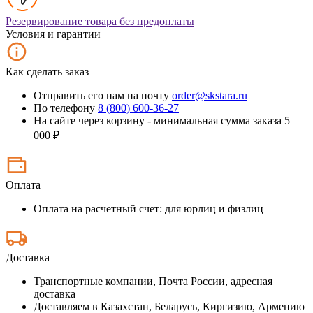
Резервирование товара без предоплаты
Условия и гарантии
Как сделать заказ
Отправить его нам на почту
order@skstara.ru
По телефону
8 (800) 600-36-27
На сайте через корзину - минимальная сумма заказа 5
000 ₽
Оплата
Оплата на расчетный счет: для юрлиц и физлиц
Доставка
Транспортные компании, Почта России, адресная
доставка
Доставляем в Казахстан, Беларусь, Киргизию, Армению