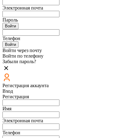
Электронная почта
Пароль
Войти
Телефон
Войти
Войти через почту
Войти по телефону
Забыли пароль?
Регистрация аккаунта
Вход
Регистрация
Имя
Электронная почта
Телефон