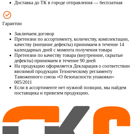
Доставка до ТК в городе отправления — бесплатная
Гарантии
Заключаем договор
Претензии по ассортименту, количеству, комплектации,
качеству (внешние дефекты) принимаем в течение 14
календарных дней с момента получения товара
Претензии по качеству товара (внутренние, скрытые
дефекты) принимаем в течение 90 дней
На продукцию оформляется Декларация о соответствии
ввозимой продукции Техническому регламенту
Таможенного союза «О безопасности упаковки»
005/2011
Если в ассортименте нет нужной позиции, мы найдем
поставщика и привезем продукцию.