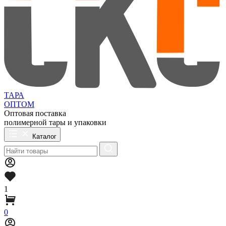
ТАРА
ОПТОМ
Оптовая поставка
полимерной тары и упаковки
Каталог
1
0