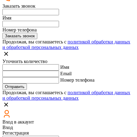
Заказать звонок
Имя
Номер телефона
Заказать звонок
Продолжая, вы соглашаетесь с
политикой обработки данных
и обработкой персональных данных
Уточнить количество
Имя
Email
Номер телефона
Отправить
Продолжая, вы соглашаетесь с
политикой обработки данных
и обработкой персональных данных
Вход в аккаунт
Вход
Регистрация