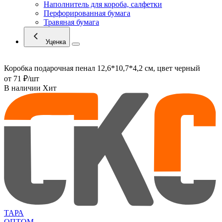
Наполнитель для короба, салфетки
Перфорированная бумага
Травяная бумага
Уценка
Коробка подарочная пенал 12,6*10,7*4,2 см, цвет черный
от
71 ₽
/шт
В наличии
Хит
ТАРА
ОПТОМ