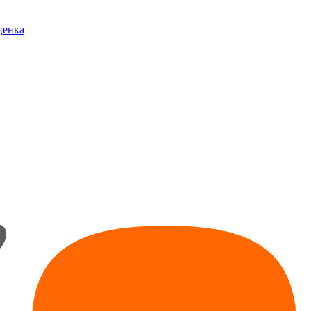
ценка