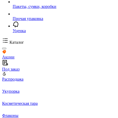
Пакеты, сумки, коробки
Прочая упаковка
Уценка
Каталог
Акции
Под заказ
Распродажа
Укупорка
Косметическая тара
Флаконы