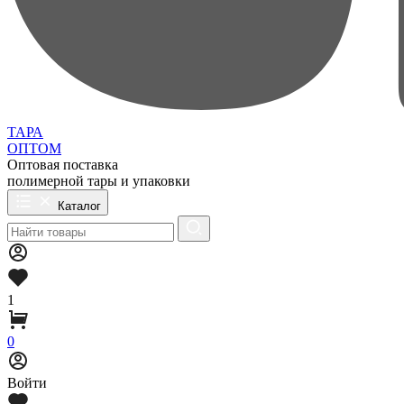
ТАРА
ОПТОМ
Оптовая поставка
полимерной тары и упаковки
Каталог
1
0
Войти