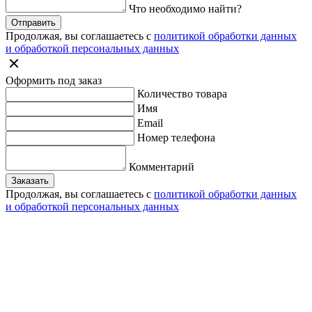
Что необходимо найти?
Отправить
Продолжая, вы соглашаетесь с
политикой обработки данных
и обработкой персональных данных
Оформить под заказ
Количество товара
Имя
Email
Номер телефона
Комментарий
Заказать
Продолжая, вы соглашаетесь с
политикой обработки данных
и обработкой персональных данных