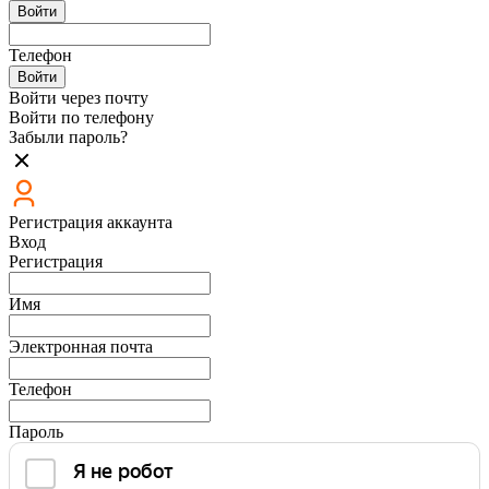
Войти
Телефон
Войти
Войти через почту
Войти по телефону
Забыли пароль?
Регистрация аккаунта
Вход
Регистрация
Имя
Электронная почта
Телефон
Пароль