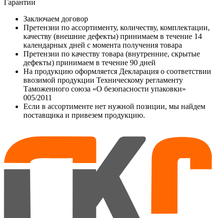
Гарантии
Заключаем договор
Претензии по ассортименту, количеству, комплектации,
качеству (внешние дефекты) принимаем в течение 14
календарных дней с момента получения товара
Претензии по качеству товара (внутренние, скрытые
дефекты) принимаем в течение 90 дней
На продукцию оформляется Декларация о соответствии
ввозимой продукции Техническому регламенту
Таможенного союза «О безопасности упаковки»
005/2011
Если в ассортименте нет нужной позиции, мы найдем
поставщика и привезем продукцию.