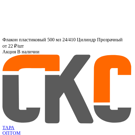
Флакон пластиковый 500 мл 24/410 Цилиндр Прозрачный
от
22 ₽
/шт
Акция
В наличии
ТАРА
ОПТОМ