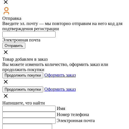
Отправка
Введите эл. почту — мы повторно отправим на него код для
подтверждения регистрации
Электронная почта
Отправить
Товар добавлен в заказ
Вы можете изменить количество, оформить заказ или
продолжить покупки
Оформить заказ
Продолжить покупки
Оформить заказ
Продолжить покупки
Напишите, что найти
Имя
Номер телефона
Электронная почта