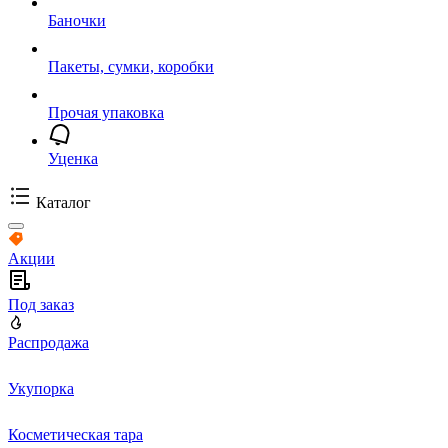
Баночки
Пакеты, сумки, коробки
Прочая упаковка
Уценка
Каталог
Акции
Под заказ
Распродажа
Укупорка
Косметическая тара