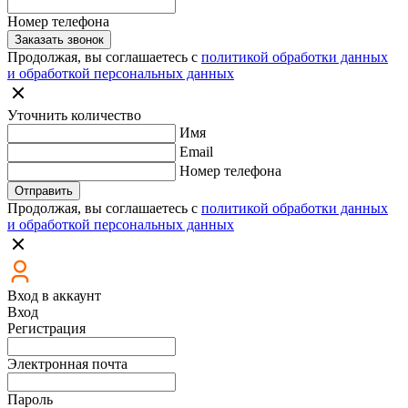
Номер телефона
Заказать звонок
Продолжая, вы соглашаетесь с
политикой обработки данных
и обработкой персональных данных
Уточнить количество
Имя
Email
Номер телефона
Отправить
Продолжая, вы соглашаетесь с
политикой обработки данных
и обработкой персональных данных
Вход в аккаунт
Вход
Регистрация
Электронная почта
Пароль