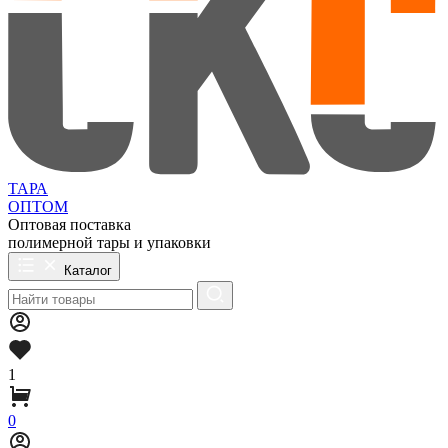
ТАРА
ОПТОМ
Оптовая поставка
полимерной тары и упаковки
Каталог
1
0