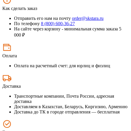
Как сделать заказ
Отправить его нам на почту
order@skstara.ru
По телефону
8 (800) 600-36-27
На сайте через корзину - минимальная сумма заказа 5
000 ₽
Оплата
Оплата на расчетный счет: для юрлиц и физлиц
Доставка
Транспортные компании, Почта России, адресная
доставка
Доставляем в Казахстан, Беларусь, Киргизию, Армению
Доставка до ТК в городе отправления — бесплатная