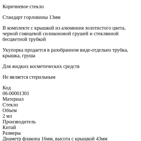
Коричневое стекло
Стандарт горловины 13мм
В комплекте с крышкой из алюминия золотистого цвета,
черной глянцевой силиконовой грушей и стеклянной
бесцветной трубкой
Укупорка продается в разобранном виде-отдельно трубка,
крышка, груша
Для жидких косметических средств
Не является стерильным
Код
06-00001301
Материал
Стекло
Объем
2 мл
Производитель
Китай
Размеры
Диаметр флакона 16мм, высота с крышкой 43мм