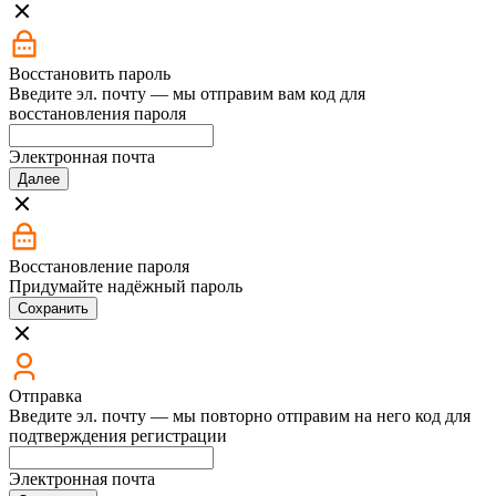
Восстановить пароль
Введите эл. почту — мы отправим вам код для
восстановления пароля
Электронная почта
Далее
Восстановление пароля
Придумайте надёжный пароль
Сохранить
Отправка
Введите эл. почту — мы повторно отправим на него код для
подтверждения регистрации
Электронная почта