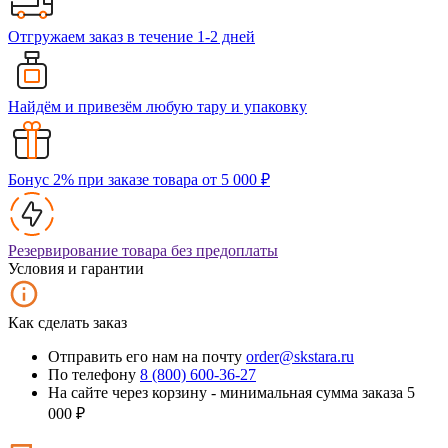
Отгружаем заказ в течение 1-2 дней
Найдём и привезём любую тару и упаковку
Бонус 2% при заказе товара от 5 000 ₽
Резервирование товара без предоплаты
Условия и гарантии
Как сделать заказ
Отправить его нам на почту
order@skstara.ru
По телефону
8 (800) 600-36-27
На сайте через корзину - минимальная сумма заказа 5
000 ₽