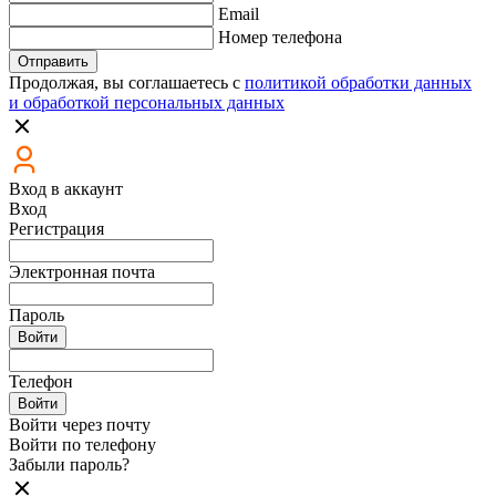
Email
Номер телефона
Отправить
Продолжая, вы соглашаетесь с
политикой обработки данных
и обработкой персональных данных
Вход в аккаунт
Вход
Регистрация
Электронная почта
Пароль
Войти
Телефон
Войти
Войти через почту
Войти по телефону
Забыли пароль?