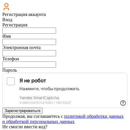
Регистрация аккаунта
Вход
Регистрация
Имя
Электронная почта
Телефон
Пароль
Зарегистрироваться
Продолжая, вы соглашаетесь с
политикой обработки данных
и обработкой персональных данных
Не смогли ввести код?