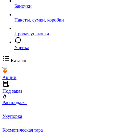
Баночки
Пакеты, сумки, коробки
Прочая упаковка
Уценка
Каталог
Акции
Под заказ
Распродажа
Укупорка
Косметическая тара