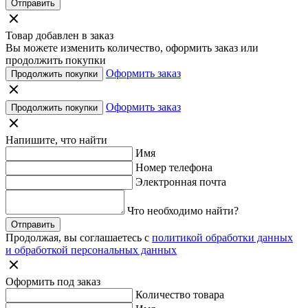
Отправить
Товар добавлен в заказ
Вы можете изменить количество, оформить заказ или
продолжить покупки
Оформить заказ
Продолжить покупки
Оформить заказ
Продолжить покупки
Напишите, что найти
Имя
Номер телефона
Электронная почта
Что необходимо найти?
Отправить
Продолжая, вы соглашаетесь с
политикой обработки данных
и обработкой персональных данных
Оформить под заказ
Количество товара