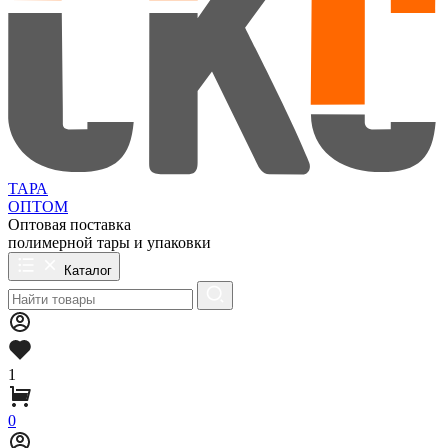
ТАРА
ОПТОМ
Оптовая поставка
полимерной тары и упаковки
Каталог
1
0