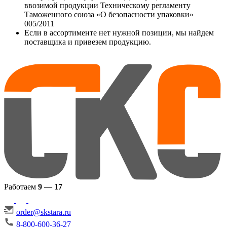
ввозимой продукции Техническому регламенту
Таможенного союза «О безопасности упаковки»
005/2011
Если в ассортименте нет нужной позиции, мы найдем
поставщика и привезем продукцию.
Работаем
9 — 17
order@skstara.ru
8-800-600-36-27