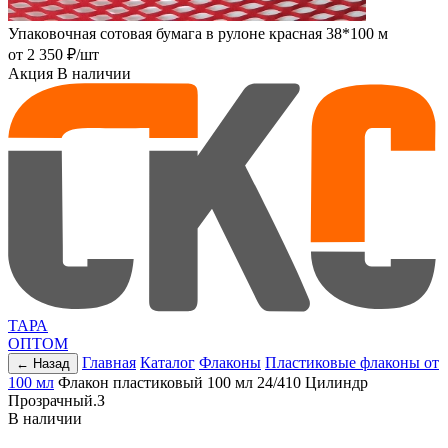
Упаковочная сотовая бумага в рулоне красная 38*100 м
от
2 350 ₽
/шт
Акция
В наличии
ТАРА
ОПТОМ
Главная
Каталог
Флаконы
Пластиковые флаконы от
← Назад
100 мл
Флакон пластиковый 100 мл 24/410 Цилиндр
Прозрачный.З
В наличии