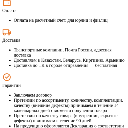
Оплата
Оплата на расчетный счет: для юрлиц и физлиц
Доставка
Транспортные компании, Почта России, адресная
доставка
Доставляем в Казахстан, Беларусь, Киргизию, Армению
Доставка до ТК в городе отправления — бесплатная
Гарантии
Заключаем договор
Претензии по ассортименту, количеству, комплектации,
качеству (внешние дефекты) принимаем в течение 14
календарных дней с момента получения товара
Претензии по качеству товара (внутренние, скрытые
дефекты) принимаем в течение 90 дней
На продукцию оформляется Декларация о соответствии