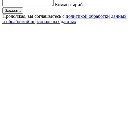
Комментарий
Заказать
Продолжая, вы соглашаетесь с
политикой обработки данных
и обработкой персональных данных