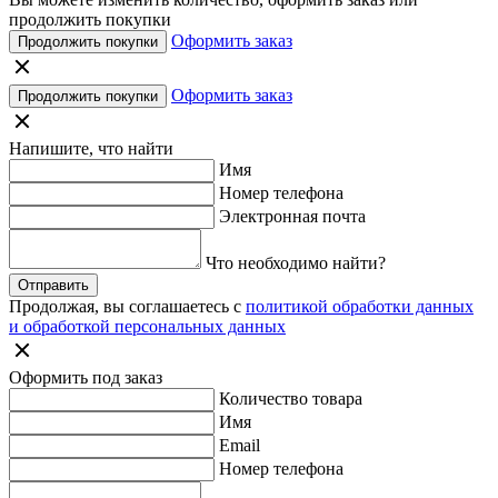
продолжить покупки
Оформить заказ
Продолжить покупки
Оформить заказ
Продолжить покупки
Напишите, что найти
Имя
Номер телефона
Электронная почта
Что необходимо найти?
Отправить
Продолжая, вы соглашаетесь с
политикой обработки данных
и обработкой персональных данных
Оформить под заказ
Количество товара
Имя
Email
Номер телефона