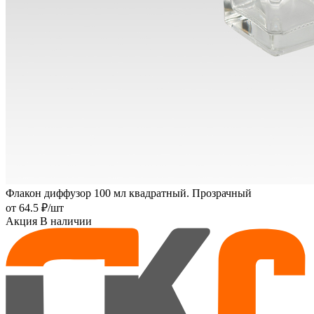
Флакон диффузор 100 мл квадратный. Прозрачный
от
64.5 ₽
/шт
Акция
В наличии