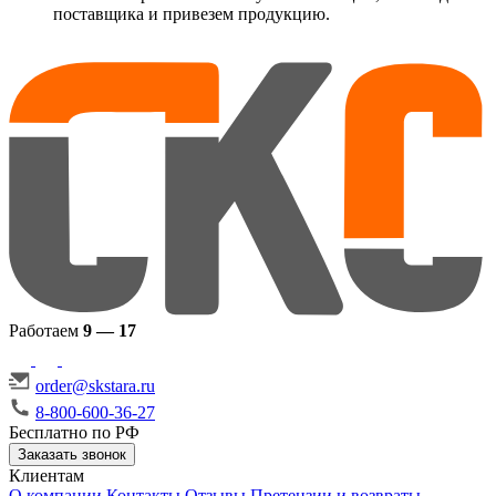
поставщика и привезем продукцию.
Работаем
9 — 17
order@skstara.ru
8-800-600-36-27
Бесплатно по РФ
Заказать звонок
Клиентам
О компании
Контакты
Отзывы
Претензии и возвраты