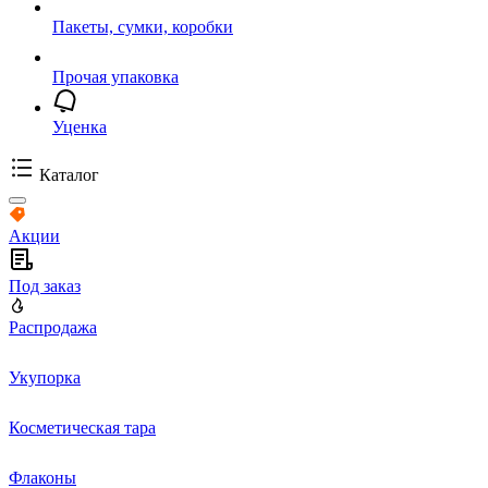
Пакеты, сумки, коробки
Прочая упаковка
Уценка
Каталог
Акции
Под заказ
Распродажа
Укупорка
Косметическая тара
Флаконы