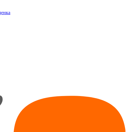
ценка