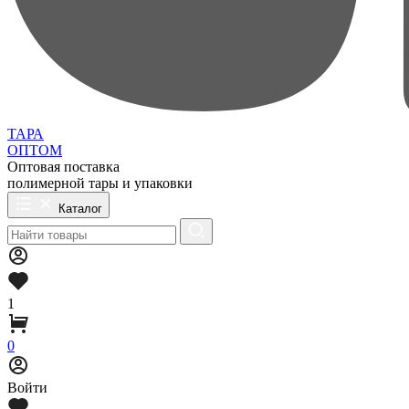
ТАРА
ОПТОМ
Оптовая поставка
полимерной тары и упаковки
Каталог
1
0
Войти