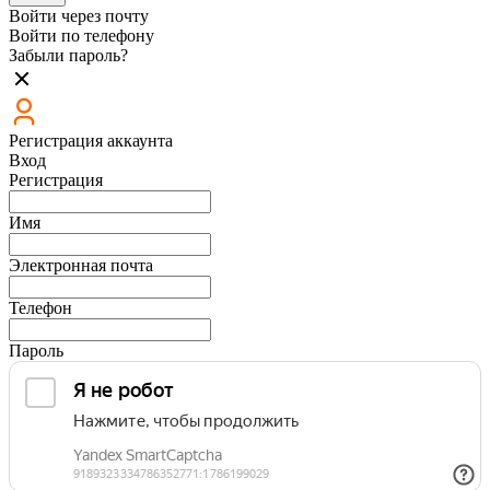
Войти через почту
Войти по телефону
Забыли пароль?
Регистрация аккаунта
Вход
Регистрация
Имя
Электронная почта
Телефон
Пароль