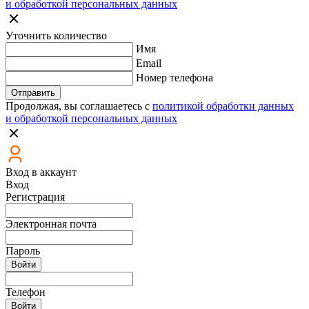
и обработкой персональных данных
Уточнить количество
Имя
Email
Номер телефона
Отправить
Продолжая, вы соглашаетесь с
политикой обработки данных
и обработкой персональных данных
Вход в аккаунт
Вход
Регистрация
Электронная почта
Пароль
Войти
Телефон
Войти