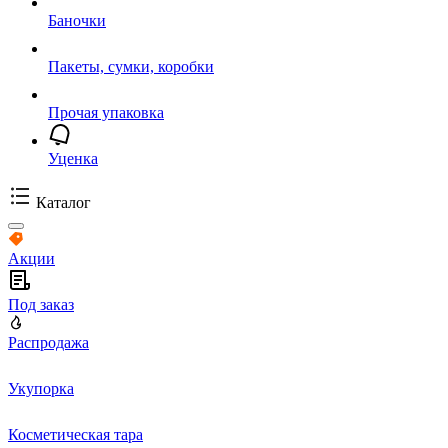
Баночки
Пакеты, сумки, коробки
Прочая упаковка
Уценка
Каталог
Акции
Под заказ
Распродажа
Укупорка
Косметическая тара