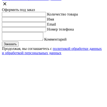
Оформить под заказ
Количество товара
Имя
Email
Номер телефона
Комментарий
Заказать
Продолжая, вы соглашаетесь с
политикой обработки данных
и обработкой персональных данных