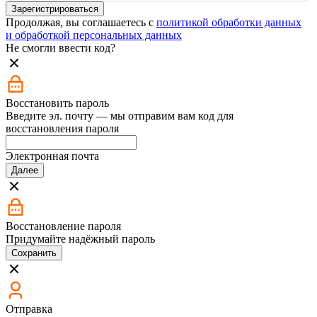
Зарегистрироваться
Продолжая, вы соглашаетесь с
политикой обработки данных
и обработкой персональных данных
Не смогли ввести код?
Восстановить пароль
Введите эл. почту — мы отправим вам код для
восстановления пароля
Электронная почта
Далее
Восстановление пароля
Придумайте надёжный пароль
Сохранить
Отправка