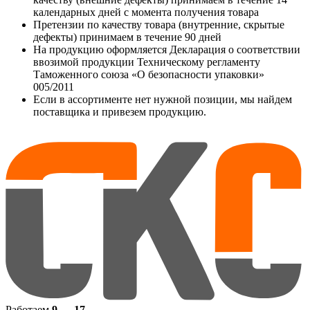
календарных дней с момента получения товара
Претензии по качеству товара (внутренние, скрытые
дефекты) принимаем в течение 90 дней
На продукцию оформляется Декларация о соответствии
ввозимой продукции Техническому регламенту
Таможенного союза «О безопасности упаковки»
005/2011
Если в ассортименте нет нужной позиции, мы найдем
поставщика и привезем продукцию.
Работаем
9 — 17