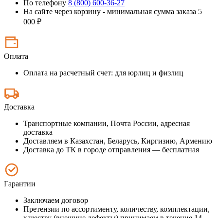
По телефону
8 (800) 600-36-27
На сайте через корзину - минимальная сумма заказа 5
000 ₽
Оплата
Оплата на расчетный счет: для юрлиц и физлиц
Доставка
Транспортные компании, Почта России, адресная
доставка
Доставляем в Казахстан, Беларусь, Киргизию, Армению
Доставка до ТК в городе отправления — бесплатная
Гарантии
Заключаем договор
Претензии по ассортименту, количеству, комплектации,
качеству (внешние дефекты) принимаем в течение 14