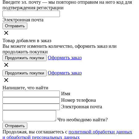
Введите эл. почту — мы повторно отправим на него код для
подтверждения регистрации
Электронная почта
Отправить
Товар добавлен в заказ
Вы можете изменить количество, оформить заказ или
продолжить покупки
Оформить заказ
Продолжить покупки
Оформить заказ
Продолжить покупки
Напишите, что найти
Имя
Номер телефона
Электронная почта
Что необходимо найти?
Отправить
Продолжая, вы соглашаетесь с
политикой обработки данных
и обработкой персональных данных