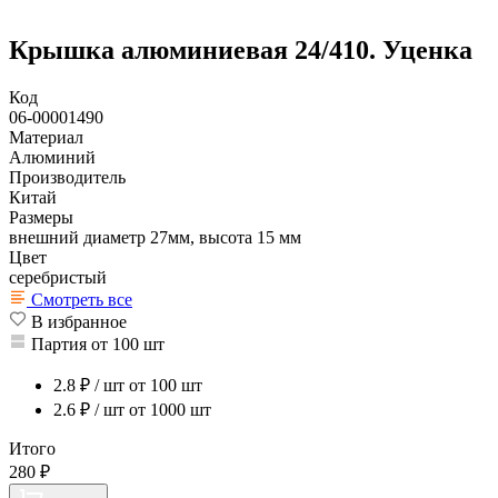
Крышка алюминиевая 24/410. Уценка
Код
06-00001490
Материал
Алюминий
Производитель
Китай
Размеры
внешний диаметр 27мм, высота 15 мм
Цвет
серебристый
Смотреть все
В избранное
Партия от 100 шт
2.8
₽ / шт
от 100 шт
2.6
₽ / шт
от 1000 шт
Итого
280
₽