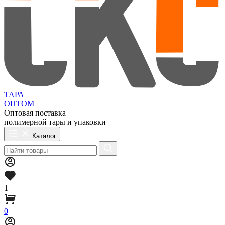
ТАРА
ОПТОМ
Оптовая поставка
полимерной тары и упаковки
Каталог
1
0