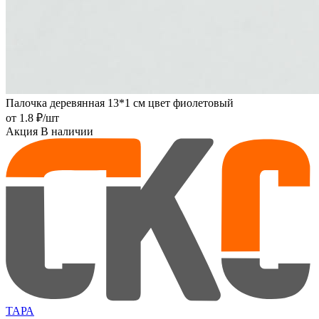
Палочка деревянная 13*1 см цвет фиолетовый
от
1.8 ₽
/шт
Акция
В наличии
ТАРА