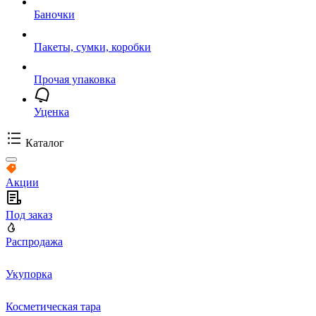
Баночки
Пакеты, сумки, коробки
Прочая упаковка
Уценка
Каталог
Акции
Под заказ
Распродажа
Укупорка
Косметическая тара