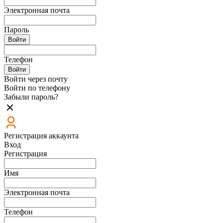
Электронная почта
Пароль
Войти
Телефон
Войти
Войти через почту
Войти по телефону
Забыли пароль?
Регистрация аккаунта
Вход
Регистрация
Имя
Электронная почта
Телефон