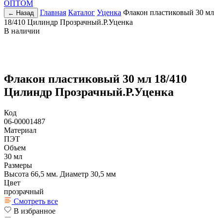
ОПТОМ
Главная
Каталог
Уценка
Флакон пластиковый 30 мл
← Назад
18/410 Цилиндр Прозрачный.Р.Уценка
В наличии
Флакон пластиковый 30 мл 18/410
Цилиндр Прозрачный.Р.Уценка
Код
06-00001487
Материал
ПЭТ
Объем
30 мл
Размеры
Высота 66,5 мм. Диаметр 30,5 мм
Цвет
прозрачный
Смотреть все
В избранное