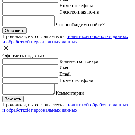
Номер телефона
Электронная почта
Что необходимо найти?
Отправить
Продолжая, вы соглашаетесь с
политикой обработки данных
и обработкой персональных данных
Оформить под заказ
Количество товара
Имя
Email
Номер телефона
Комментарий
Заказать
Продолжая, вы соглашаетесь с
политикой обработки данных
и обработкой персональных данных