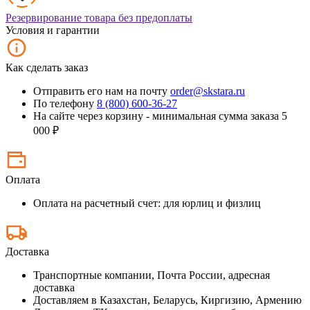
Резервирование товара без предоплаты
Условия и гарантии
Как сделать заказ
Отправить его нам на почту
order@skstara.ru
По телефону
8 (800) 600-36-27
На сайте через корзину - минимальная сумма заказа 5
000 ₽
Оплата
Оплата на расчетный счет: для юрлиц и физлиц
Доставка
Транспортные компании, Почта России, адресная
доставка
Доставляем в Казахстан, Беларусь, Киргизию, Армению