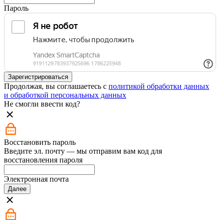
Пароль
Зарегистрироваться
Продолжая, вы соглашаетесь с
политикой обработки данных
и обработкой персональных данных
Не смогли ввести код?
Восстановить пароль
Введите эл. почту — мы отправим вам код для
восстановления пароля
Электронная почта
Далее