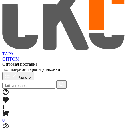
ТАРА
ОПТОМ
Оптовая поставка
полимерной тары и упаковки
Каталог
1
0