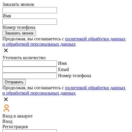
Заказать звонок
Имя
Номер телефона
Заказать звонок
Продолжая, вы соглашаетесь с
политикой обработки данных
и обработкой персональных данных
Уточнить количество
Имя
Email
Номер телефона
Отправить
Продолжая, вы соглашаетесь с
политикой обработки данных
и обработкой персональных данных
Вход в аккаунт
Вход
Регистрация