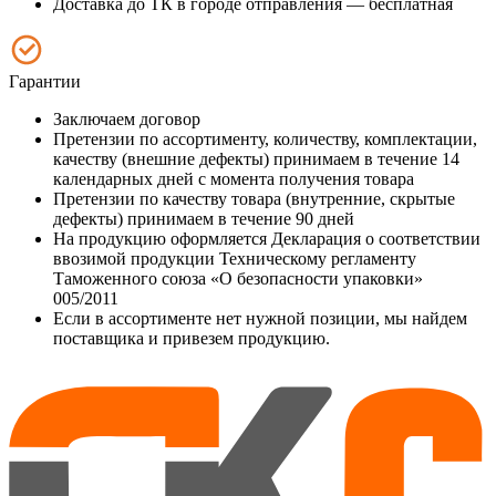
Доставка до ТК в городе отправления — бесплатная
Гарантии
Заключаем договор
Претензии по ассортименту, количеству, комплектации,
качеству (внешние дефекты) принимаем в течение 14
календарных дней с момента получения товара
Претензии по качеству товара (внутренние, скрытые
дефекты) принимаем в течение 90 дней
На продукцию оформляется Декларация о соответствии
ввозимой продукции Техническому регламенту
Таможенного союза «О безопасности упаковки»
005/2011
Если в ассортименте нет нужной позиции, мы найдем
поставщика и привезем продукцию.