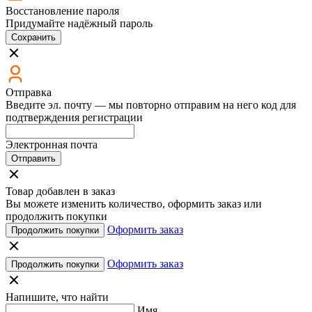
Восстановление пароля
Придумайте надёжный пароль
Сохранить
Отправка
Введите эл. почту — мы повторно отправим на него код для
подтверждения регистрации
Электронная почта
Отправить
Товар добавлен в заказ
Вы можете изменить количество, оформить заказ или
продолжить покупки
Оформить заказ
Продолжить покупки
Оформить заказ
Продолжить покупки
Напишите, что найти
Имя