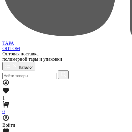
ТАРА
ОПТОМ
Оптовая поставка
полимерной тары и упаковки
Каталог
1
0
Войти